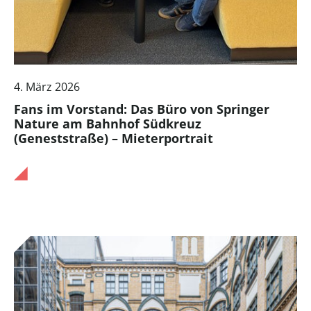
4. März 2026
Fans im Vorstand: Das Büro von Springer
Nature am Bahnhof Südkreuz
(Geneststraße) – Mieterportrait