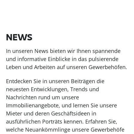
NEWS
In unseren News bieten wir Ihnen spannende
und informative Einblicke in das pulsierende
Leben und Arbeiten auf unseren Gewerbehöfen.
Entdecken Sie in unseren Beiträgen die
neuesten Entwicklungen, Trends und
Nachrichten rund um unsere
Immobilienangebote, und lernen Sie unsere
Mieter und deren Geschäftsideen in
ausführlichen Porträts kennen. Erfahren Sie,
welche Neuankömmlinge unsere Gewerbehöfe