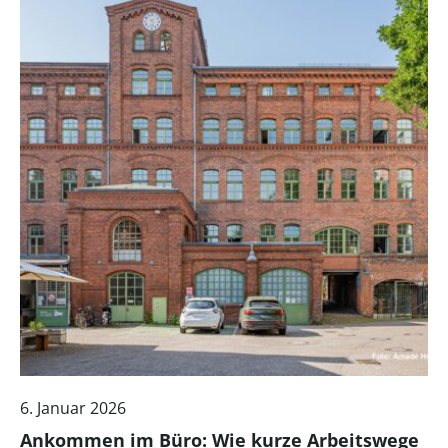
6. Januar 2026
Ankommen im Büro: Wie kurze Arbeitswege