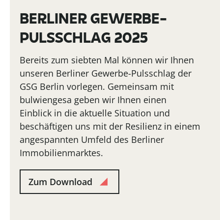
BERLINER GEWERBE-
PULSSCHLAG 2025
Bereits zum siebten Mal können wir Ihnen
unseren Berliner Gewerbe-Pulsschlag der
GSG Berlin vorlegen. Gemeinsam mit
bulwiengesa geben wir Ihnen einen
Einblick in die aktuelle Situation und
beschäftigen uns mit der Resilienz in einem
angespannten Umfeld des Berliner
Immobilienmarktes.
Zum Download