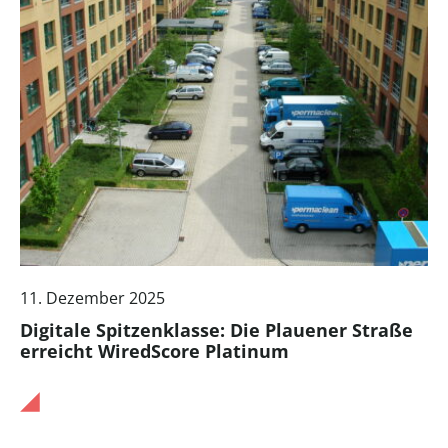
11. Dezember 2025
Digitale Spitzenklasse: Die Plauener Straße
erreicht WiredScore Platinum