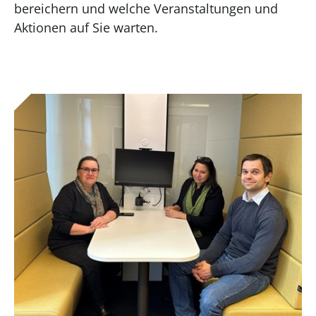
bereichern und welche Veranstaltungen und
Aktionen auf Sie warten.