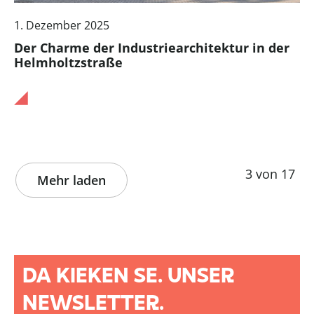
1. Dezember 2025
Der Charme der Industriearchitektur in der
Helmholtzstraße
3 von 17
Mehr laden
DA KIEKEN SE. UNSER
NEWSLETTER.