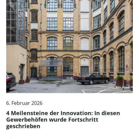
6. Februar 2026
4 Meilensteine der Innovation: In diesen
Gewerbehöfen wurde Fortschritt
geschrieben