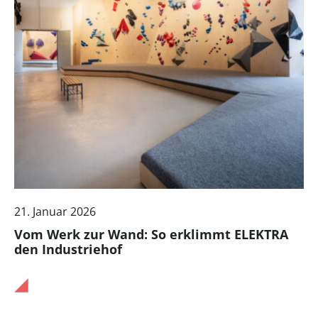
21. Januar 2026
Vom Werk zur Wand: So erklimmt ELEKTRA
den Industriehof