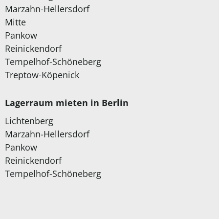
Marzahn-Hellersdorf
Mitte
Pankow
Reinickendorf
Tempelhof-Schöneberg
Treptow-Köpenick
Lagerraum mieten in Berlin
Lichtenberg
Marzahn-Hellersdorf
Pankow
Reinickendorf
Tempelhof-Schöneberg