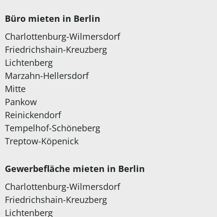
Büro mieten in Berlin
Charlottenburg-Wilmersdorf
Friedrichshain-Kreuzberg
Lichtenberg
Marzahn-Hellersdorf
Mitte
Pankow
Reinickendorf
Tempelhof-Schöneberg
Treptow-Köpenick
Gewerbefläche mieten in Berlin
Charlottenburg-Wilmersdorf
Friedrichshain-Kreuzberg
Lichtenberg