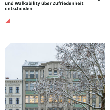
und Walkability über Zufriedenheit
entscheiden