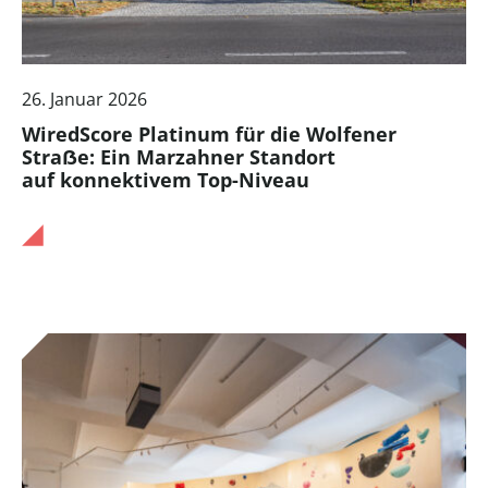
26. Januar 2026
WiredScore Platinum für die Wolfener
Straẞe: Ein Marzahner Standort
auf konnektivem Top-Niveau