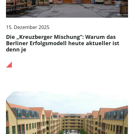
15. Dezember 2025
Die „Kreuzberger Mischung“: Warum das
Berliner Erfolgsmodell heute aktueller ist
denn je