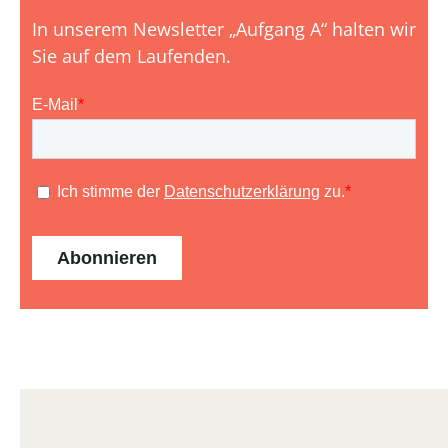
In unserem Newsletter „Aufgang A“ halten wir
Sie auf dem Laufenden.