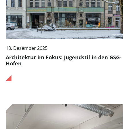
18. Dezember 2025
Architektur im Fokus: Jugendstil in den GSG-
Höfen