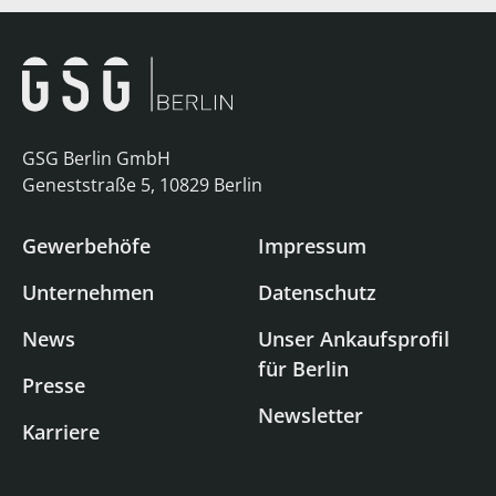
GSG Berlin GmbH
Geneststraße 5, 10829 Berlin
Gewerbehöfe
Impressum
Unternehmen
Datenschutz
News
Unser Ankaufsprofil
für Berlin
Presse
Newsletter
Karriere