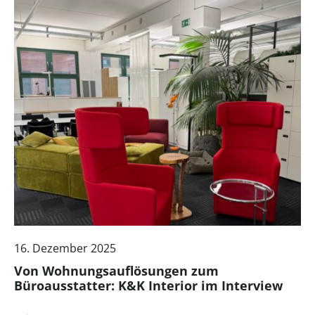
16. Dezember 2025
Von Wohnungsauflösungen zum
Büroausstatter: K&K Interior im Interview