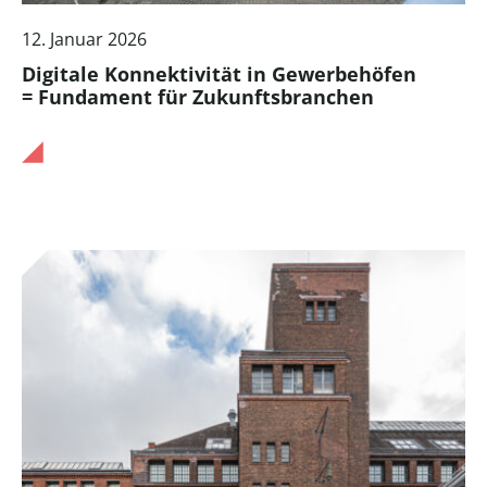
12. Januar 2026
Digitale Konnektivität in Gewerbehöfen
= Fundament für Zukunftsbranchen