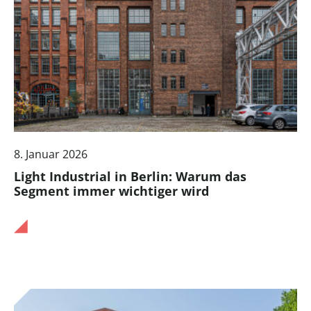
8. Januar 2026
Light Industrial in Berlin: Warum das
Segment immer wichtiger wird