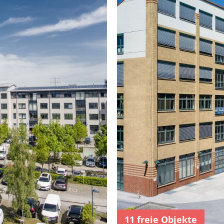
11 freie Objekte