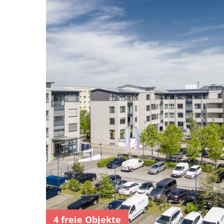
4 freie Objekte