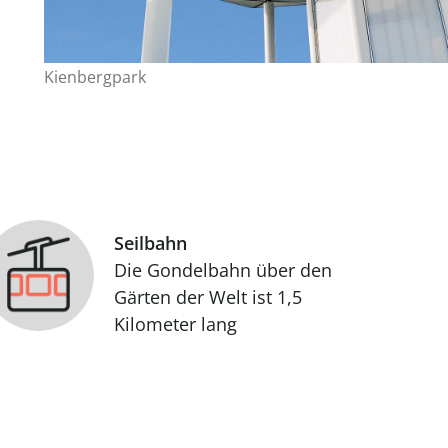
Kienbergpark
Seilbahn
Die Gondelbahn über den
Gärten der Welt ist 1,5
Kilometer lang