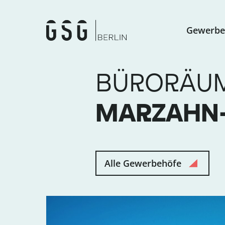
Gewerbe
BÜRORÄUME
MARZAHN-
Alle Gewerbehöfe