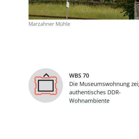
Marzahner Mühle
WBS 70
Die Museumswohnung zei
authentisches DDR-
Wohnambiente