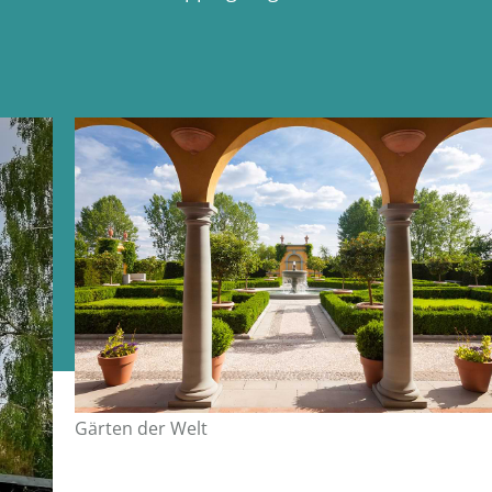
Gärten der Welt