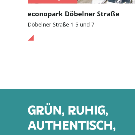
econopark Döbelner Straße
Döbelner Straße 1-5 und 7
GRÜN, RUHIG,
AUTHENTISCH,