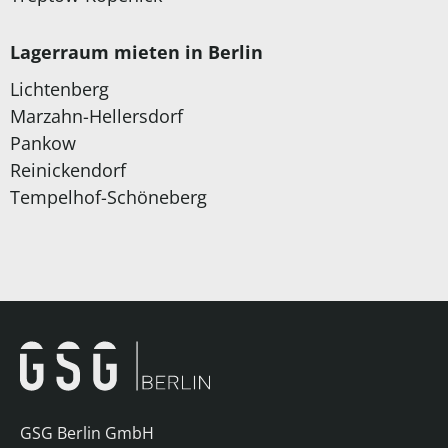
Lagerraum mieten in Berlin
Lichtenberg
Marzahn-Hellersdorf
Pankow
Reinickendorf
Tempelhof-Schöneberg
GSG Berlin GmbH