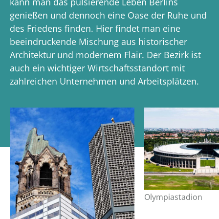
kann man das pulsierende Leben Berlins
genießen und dennoch eine Oase der Ruhe und
des Friedens finden. Hier findet man eine
beeindruckende Mischung aus historischer
Architektur und modernem Flair. Der Bezirk ist
auch ein wichtiger Wirtschaftsstandort mit
zahlreichen Unternehmen und Arbeitsplätzen.
Olympiastadion