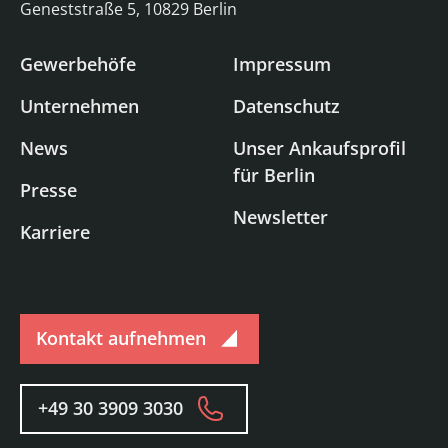
Geneststraße 5, 10829 Berlin
Gewerbehöfe
Impressum
Unternehmen
Datenschutz
News
Unser Ankaufsprofil
für Berlin
Presse
Newsletter
Karriere
Kontakt aufnehmen
+49 30 3909 3030