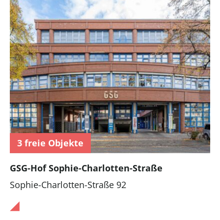
3 freie Objekte
GSG-Hof Sophie-Charlotten-Straße
Sophie-Charlotten-Straße 92