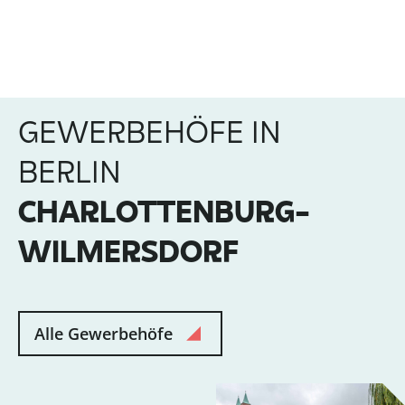
GEWERBEHÖFE IN
BERLIN
CHARLOTTENBURG-
WILMERSDORF
Alle Gewerbehöfe