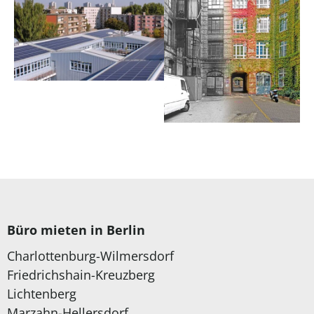
Büro mieten in Berlin
Charlottenburg-Wilmersdorf
Friedrichshain-Kreuzberg
Lichtenberg
Marzahn-Hellersdorf