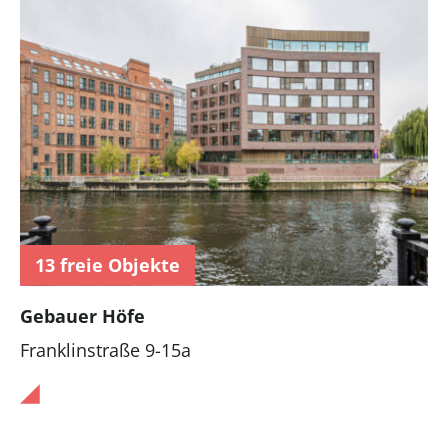
13 freie Objekte
Gebauer Höfe
Franklinstraße 9-15a