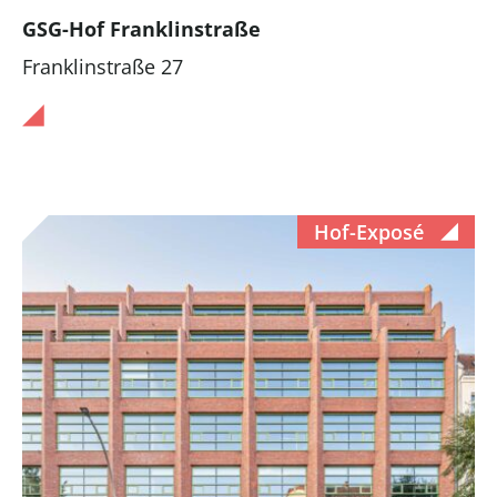
GSG-Hof Franklinstraße
Franklinstraße 27
Hof-Exposé