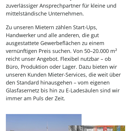
zuverlässiger Ansprechpartner für kleine und
mittelständische Unternehmen.
Zu unseren Mietern zählen Start-Ups,
Handwerker und alle anderen, die gut
ausgestattete Gewerbeflächen zu einem
vernünftigen Preis suchen. Von 50–20.000 m²
reicht unser Angebot. Flexibel nutzbar – ob
Büro, Produktion oder Lager. Dazu bieten wir
unseren Kunden Mieter-Services, die weit über
den Standard hinausgehen – vom eigenen
Glasfasernetz bis hin zu E-Ladesäulen sind wir
immer am Puls der Zeit.