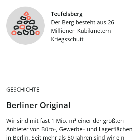
Teufelsberg
Der Berg besteht aus 26
Millionen Kubikmetern
Kriegsschutt
GESCHICHTE
Berliner Original
Wir sind mit fast 1 Mio. m² einer der größten
Anbieter von Büro-, Gewerbe– und Lagerflächen
in Berlin. Seit mehr als 50 Jahren sind wir ein