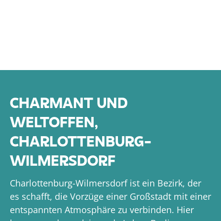
CHARMANT UND
WELTOFFEN,
CHARLOTTENBURG-
WILMERSDORF
Charlottenburg-Wilmersdorf ist ein Bezirk, der
es schafft, die Vorzüge einer Großstadt mit einer
entspannten Atmosphäre zu verbinden. Hier