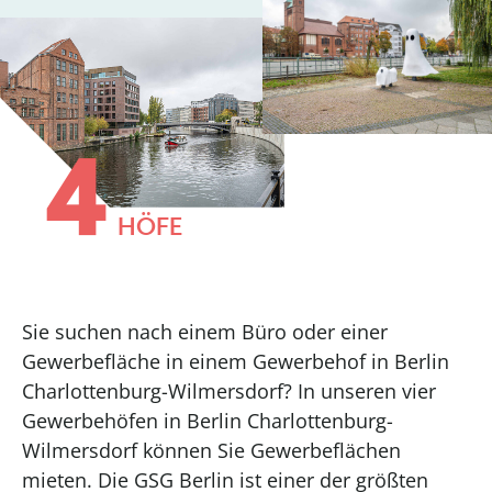
4
HÖFE
Sie suchen nach einem Büro oder einer
Gewerbefläche in einem Gewerbehof in Berlin
Charlottenburg-Wilmersdorf? In unseren vier
Gewerbehöfen in Berlin Charlottenburg-
Wilmersdorf können Sie Gewerbeflächen
mieten. Die GSG Berlin ist einer der größten