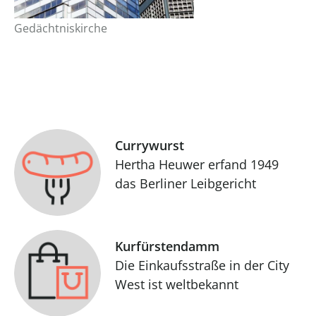
Gedächtniskirche
Currywurst
Hertha Heuwer erfand 1949
das Berliner Leibgericht
Kurfürstendamm
Die Einkaufsstraße in der City
West ist weltbekannt