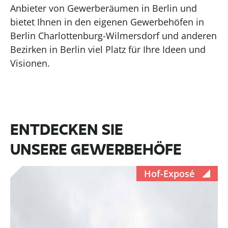
Anbieter von Gewerberäumen in Berlin und
bietet Ihnen in den eigenen Gewerbehöfen in
Berlin Charlottenburg-Wilmersdorf und anderen
Bezirken in Berlin viel Platz für Ihre Ideen und
Visionen.
ENTDECKEN SIE
UNSERE GEWERBEHÖFE
Hof-Exposé