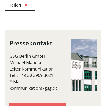
Teilen
Pressekontakt
GSG Berlin GmbH
Michael Mandla
Leiter Kommunikation
Tel.: +49 30 3909 3021
E-Mail:
kommunikation@gsg.de