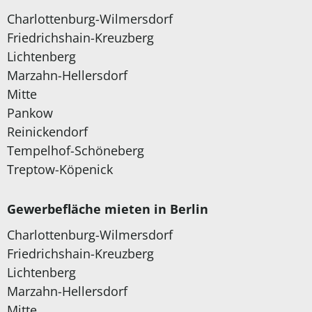
Charlottenburg-Wilmersdorf
Friedrichshain-Kreuzberg
Lichtenberg
Marzahn-Hellersdorf
Mitte
Pankow
Reinickendorf
Tempelhof-Schöneberg
Treptow-Köpenick
Gewerbefläche mieten in Berlin
Charlottenburg-Wilmersdorf
Friedrichshain-Kreuzberg
Lichtenberg
Marzahn-Hellersdorf
Mitte