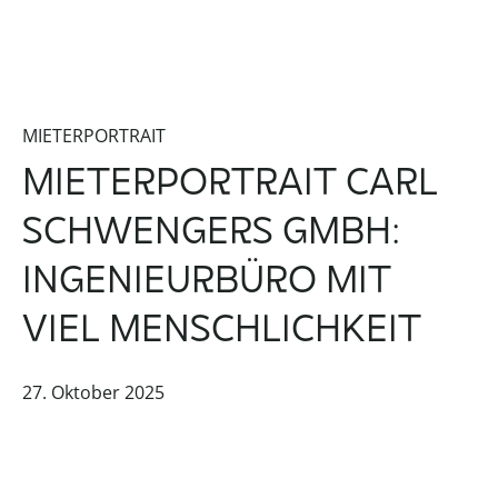
MIETERPORTRAIT
MIETERPORTRAIT CARL
SCHWENGERS GMBH:
INGENIEURBÜRO MIT
VIEL MENSCHLICHKEIT
27. Oktober 2025