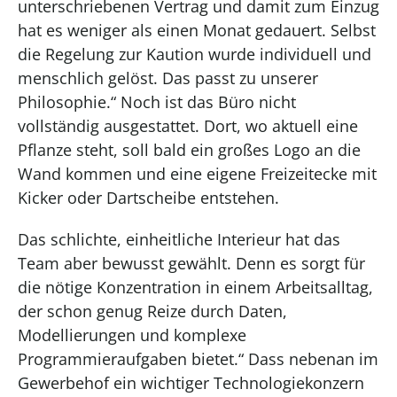
unterschriebenen Vertrag und
damit
zum Einzug
hat es weniger als einen Monat gedauert. Selbst
die Regelung zur Kaution wurde individuell und
menschlich gelöst. Das passt zu unserer
Philosophie.“ Noch ist das Büro nicht
vollständig ausgestattet. Dort, wo aktuell eine
Pflanze steht, soll bald ein großes Logo an die
Wand kommen und eine eigene Freizeitecke mit
Kicker oder Dartscheibe entstehen.
Das schlichte, einheitliche Interieur hat das
Team aber bewusst gewählt. Denn es sorgt für
die nötige Konzentration in einem Arbeitsalltag,
der schon genug Reize durch Daten,
Modellierungen und komplexe
Programmieraufgaben bietet.“ Dass nebenan im
Gewerbehof ein wichtiger Technologie
k
onzern