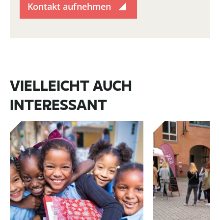
Kontakt aufnehmen
VIELLEICHT AUCH
INTERESSANT