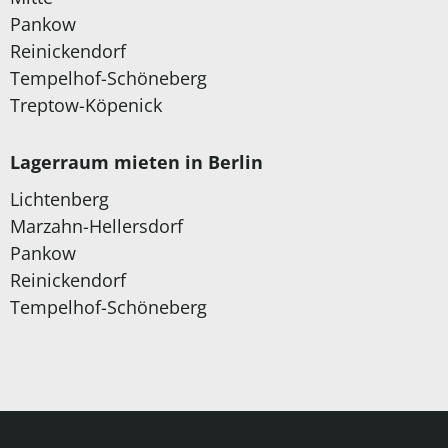
Pankow
Reinickendorf
Tempelhof-Schöneberg
Treptow-Köpenick
Lagerraum mieten in Berlin
Lichtenberg
Marzahn-Hellersdorf
Pankow
Reinickendorf
Tempelhof-Schöneberg