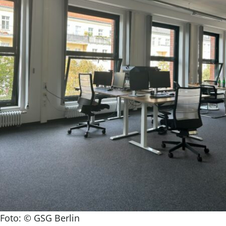
Foto: © GSG Berlin