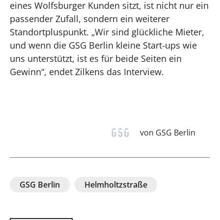
eines Wolfsburger Kunden sitzt, ist nicht nur ein
passender Zufall, sondern ein weiterer
Standortpluspunkt. „Wir sind glückliche Mieter,
und wenn die GSG Berlin kleine Start-ups wie
uns unterstützt, ist es für beide Seiten ein
Gewinn“, endet
Zilkens
das Interview.
von GSG Berlin
GSG Berlin
Helmholtzstraße