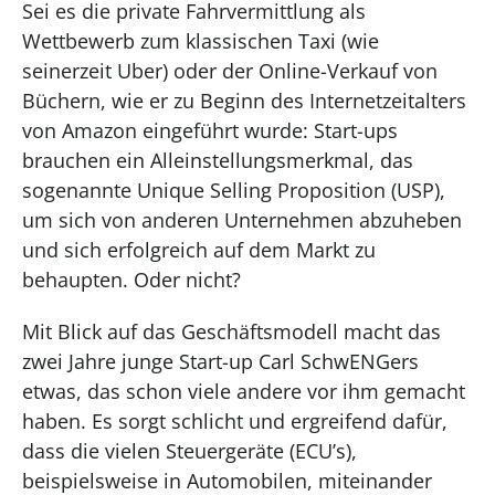
Sei es die private Fahrvermittlung als
Wettbewerb zum klassischen Taxi (wie
seinerzeit Uber) oder der Online-Verkauf von
Büchern, wie er zu Beginn des Internetzeitalters
von Amazon eingeführt wurde:
Start-ups
brauchen ein Alleinstellungsmerkmal, das
sogenannte Unique
Selling
Proposition (USP),
um sich von anderen Unternehmen abzuheben
und sich erfolgreich auf dem Markt zu
behaupten.
Oder nicht?
Mit Blick auf das Geschäftsmodell macht das
zwei Jahre junge Start-up Carl
SchwENGers
etwas, das schon viele andere vor ihm gemacht
haben. Es sorgt schlicht und ergreifend dafür,
dass die vielen Steuergeräte
(
ECU’s
)
,
beispielsweise in Automobilen
,
miteinander