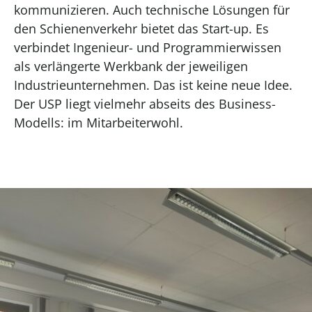
kommunizieren. Auch technische Lösungen für
den Schienenverkehr bietet das Start-up.
Es
verbindet Ingenieur- und Programmierwissen
als verlängerte Werkbank der jeweiligen
Industrieunternehmen
. Das ist
keine neue Idee.
Der USP liegt
vielmehr
abseits des Business-
Modells: im Mitarbeiterwohl.