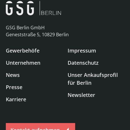
GSG Berlin GmbH
Geneststraße 5, 10829 Berlin
Gewerbehöfe
Impressum
Unternehmen
Datenschutz
News
Unser Ankaufsprofil
für Berlin
Presse
Newsletter
Karriere