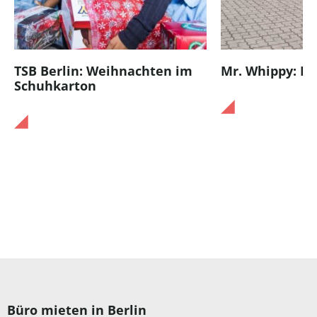
TSB Berlin: Weihnachten im
Mr. Whippy: Eis
Schuhkarton
Büro mieten in Berlin