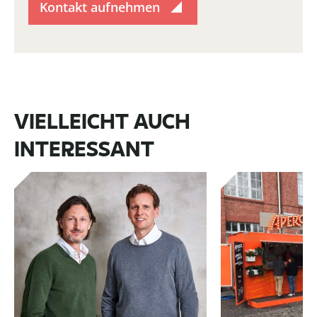
Kontakt aufnehmen
VIELLEICHT AUCH
INTERESSANT