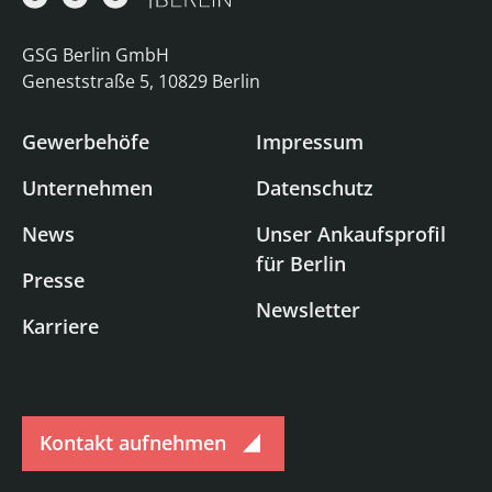
GSG Berlin GmbH
Geneststraße 5, 10829 Berlin
Gewerbehöfe
Impressum
Unternehmen
Datenschutz
News
Unser Ankaufsprofil
für Berlin
Presse
Newsletter
Karriere
Kontakt aufnehmen