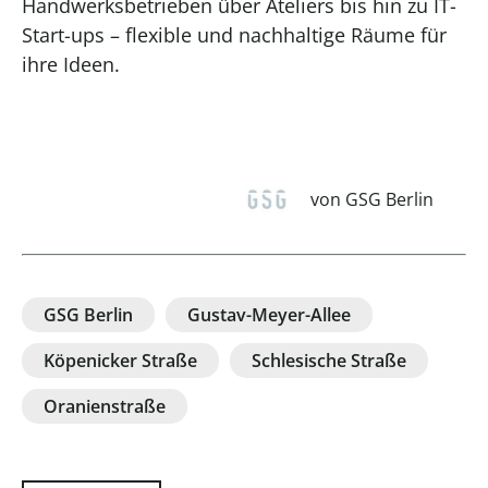
Handwerksbetrieben über Ateliers bis hin zu IT-
Start-ups – flexible und nachhaltige Räume für
ihre Ideen.
von GSG Berlin
GSG Berlin
Gustav-Meyer-Allee
Köpenicker Straße
Schlesische Straße
Oranienstraße