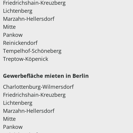
Friedrichshain-Kreuzberg
Lichtenberg
Marzahn-Hellersdorf
Mitte
Pankow
Reinickendorf
Tempelhof-Schöneberg
Treptow-Köpenick
Gewerbefläche mieten in Berlin
Charlottenburg-Wilmersdorf
Friedrichshain-Kreuzberg
Lichtenberg
Marzahn-Hellersdorf
Mitte
Pankow