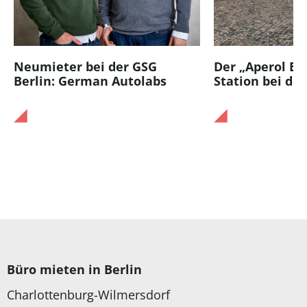
Neumieter bei der GSG
Der „Aperol Ba
Berlin: German Autolabs
Station bei der
Büro mieten in Berlin
Charlottenburg-Wilmersdorf