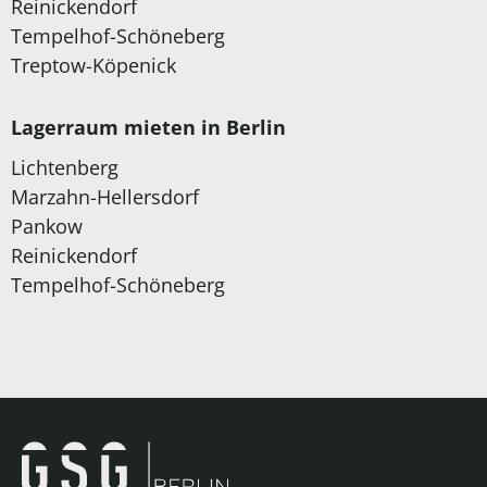
Reinickendorf
Tempelhof-Schöneberg
Treptow-Köpenick
Lagerraum mieten in Berlin
Lichtenberg
Marzahn-Hellersdorf
Pankow
Reinickendorf
Tempelhof-Schöneberg