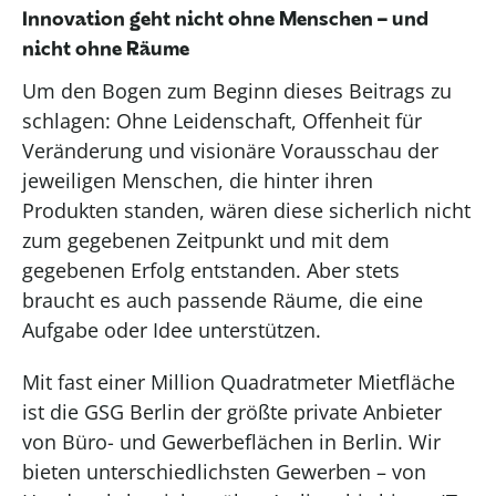
Innovation geht nicht ohne Menschen – und
nicht ohne Räume
Um den Bogen zum Beginn dieses Beitrags zu
schlagen: Ohne Leidenschaft, Offenheit für
Veränderung und visionäre Vorausschau der
jeweiligen Menschen, die hinter ihren
Produkten standen, wären diese sicherlich nicht
zum gegebenen Zeitpunkt und mit dem
gegebenen Erfolg entstanden. Aber stets
braucht es auch passende Räume, die eine
Aufgabe oder Idee unterstützen.
Mit fast einer Million Quadratmeter Mietfläche
ist die GSG Berlin der größte private Anbieter
von Büro- und Gewerbeflächen in Berlin. Wir
bieten unterschiedlichsten Gewerben – von