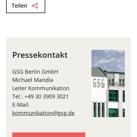
Teilen
Pressekontakt
GSG Berlin GmbH
Michael Mandla
Leiter Kommunikation
Tel.: +49 30 3909 3021
E-Mail:
kommunikation@gsg.de