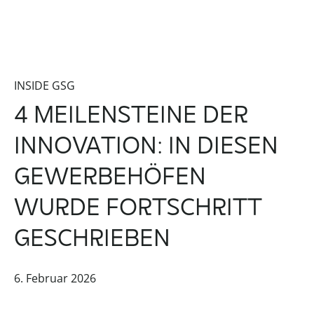
INSIDE GSG
4 MEILENSTEINE DER
INNOVATION: IN DIESEN
GEWERBEHÖFEN
WURDE FORTSCHRITT
GESCHRIEBEN
6. Februar 2026