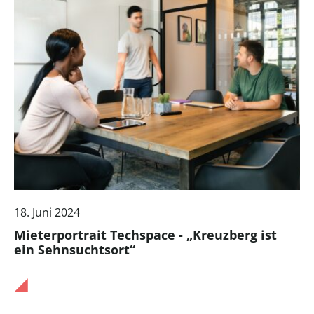
18. Juni 2024
Mieterportrait Techspace - „Kreuzberg ist
ein Sehnsuchtsort“