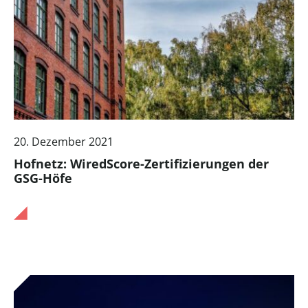
20. Dezember 2021
Hofnetz: WiredScore-Zertifizierungen der
GSG-Höfe