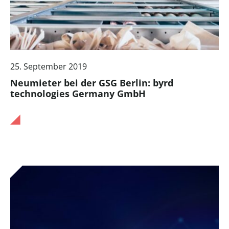
25. September 2019
Neumieter bei der GSG Berlin: byrd
technologies Germany GmbH