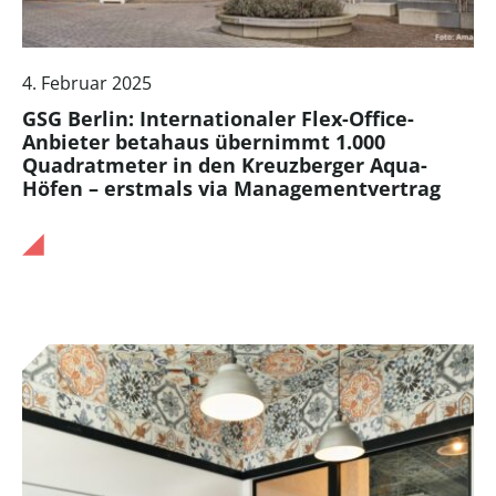
4. Februar 2025
GSG Berlin: Internationaler Flex-Office-
Anbieter betahaus übernimmt 1.000
Quadratmeter in den Kreuzberger Aqua-
Höfen – erstmals via Managementvertrag