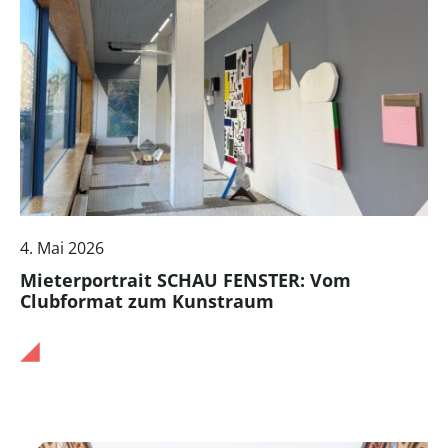
4. Mai 2026
Mieterportrait SCHAU FENSTER: Vom
Clubformat zum Kunstraum