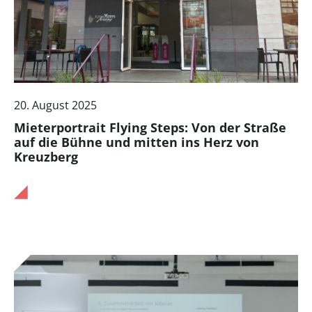
20. August 2025
Mieterportrait Flying Steps: Von der Straße
auf die Bühne und mitten ins Herz von
Kreuzberg