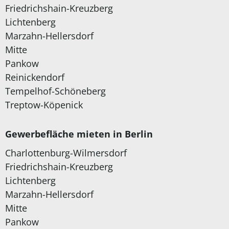
Friedrichshain-Kreuzberg
Lichtenberg
Marzahn-Hellersdorf
Mitte
Pankow
Reinickendorf
Tempelhof-Schöneberg
Treptow-Köpenick
Gewerbefläche mieten in Berlin
Charlottenburg-Wilmersdorf
Friedrichshain-Kreuzberg
Lichtenberg
Marzahn-Hellersdorf
Mitte
Pankow