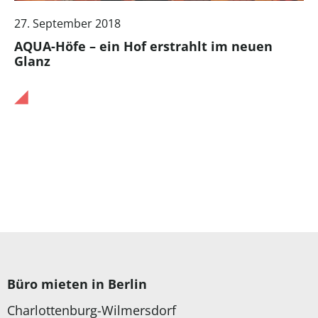
27. September 2018
AQUA-Höfe – ein Hof erstrahlt im neuen
Glanz
Büro mieten in Berlin
Charlottenburg-Wilmersdorf