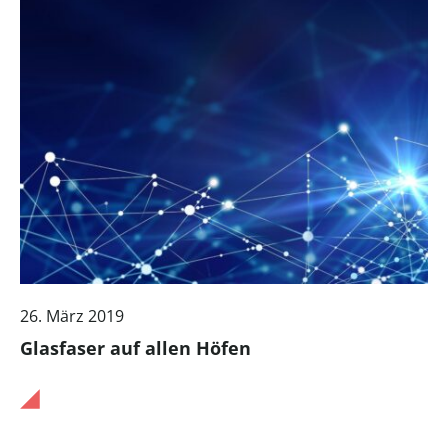
26. März 2019
Glasfaser auf allen Höfen