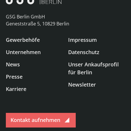
GSG Berlin GmbH
Geneststraße 5, 10829 Berlin
Gewerbehöfe
Impressum
Unternehmen
Datenschutz
News
Unser Ankaufsprofil
für Berlin
Presse
Newsletter
Karriere
Kontakt aufnehmen