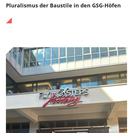
Pluralismus der Baustile in den GSG-Höfen