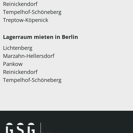
Reinickendorf
Tempelhof-Schöneberg
Treptow-Köpenick
Lagerraum mieten in Berlin
Lichtenberg
Marzahn-Hellersdorf
Pankow
Reinickendorf
Tempelhof-Schöneberg