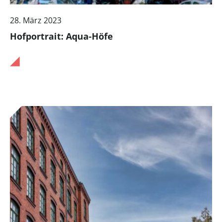
28. März 2023
Hofportrait: Aqua-Höfe