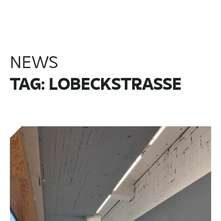
NEWS
TAG: LOBECKSTRASSE