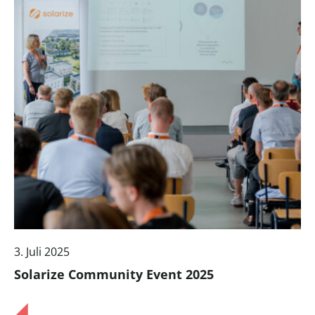
3. Juli 2025
Solarize Community Event 2025