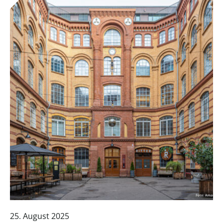
25. August 2025