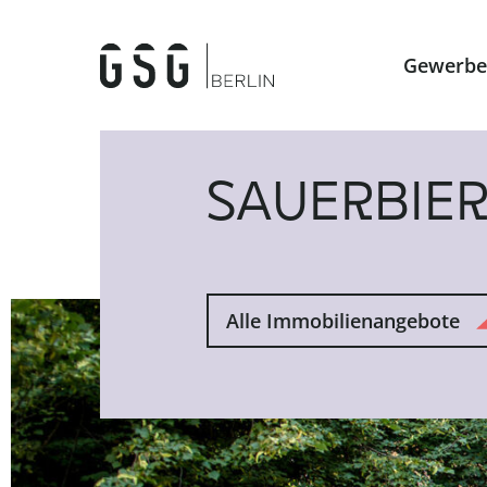
Gewerbe
SAUERBIE
Alle Immobilienangebote