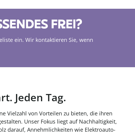
SSENDES FREI?
eliste ein. Wir kontaktieren Sie, wenn
t. Jeden Tag.
e Vielzahl von Vorteilen zu bieten, die ihren
estalten. Unser Fokus liegt auf Nachhaltigkeit,
olz darauf, Annehmlichkeiten wie Elektroauto-