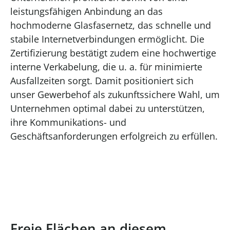
leistungsfähigen Anbindung an das
hochmoderne Glasfasernetz, das schnelle und
stabile Internetverbindungen ermöglicht. Die
Zertifizierung bestätigt zudem eine hochwertige
interne Verkabelung, die u. a. für minimierte
Ausfallzeiten sorgt. Damit positioniert sich
unser Gewerbehof als zukunftssichere Wahl, um
Unternehmen optimal dabei zu unterstützen,
ihre Kommunikations- und
Geschäftsanforderungen erfolgreich zu erfüllen.
Freie Flächen an diesem