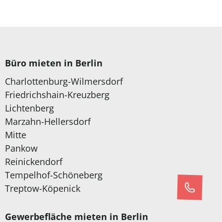
Büro mieten in Berlin
Charlottenburg-Wilmersdorf
Friedrichshain-Kreuzberg
Lichtenberg
Marzahn-Hellersdorf
Mitte
Pankow
Reinickendorf
Tempelhof-Schöneberg
Treptow-Köpenick
Gewerbefläche mieten in Berlin