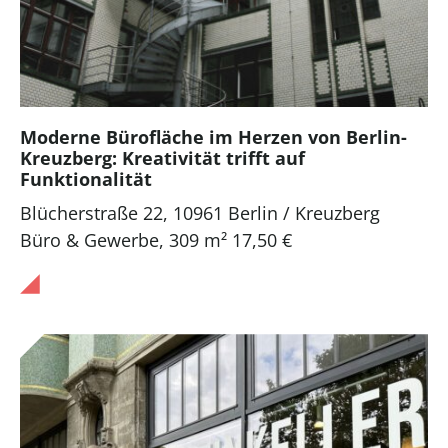
Moderne Bürofläche im Herzen von Berlin-
Kreuzberg: Kreativität trifft auf
Funktionalität
Blücherstraße 22, 10961 Berlin / Kreuzberg
Büro & Gewerbe
,
309 m²
17,50 €