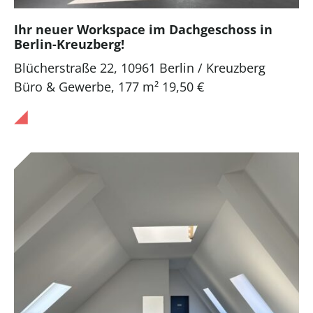
Ihr neuer Workspace im Dachgeschoss in
Berlin-Kreuzberg!
Blücherstraße 22, 10961 Berlin / Kreuzberg
Büro & Gewerbe
,
177 m²
19,50 €