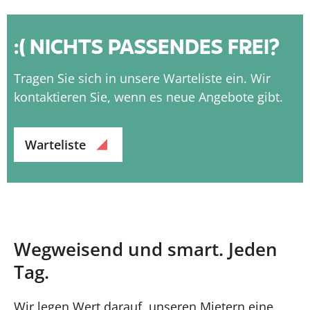
NICHTS PASSENDES FREI?
Tragen Sie sich in unsere Warteliste ein. Wir
kontaktieren Sie, wenn es neue Angebote gibt.
Warteliste
Wegweisend und smart. Jeden
Tag.
Wir legen Wert darauf, unseren Mietern eine