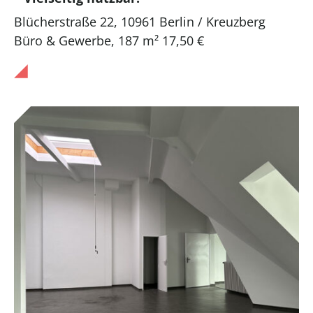
Blücherstraße 22, 10961 Berlin / Kreuzberg
Büro & Gewerbe
,
187 m²
17,50 €