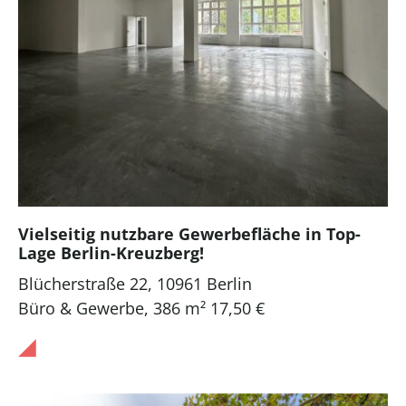
Vielseitig nutzbare Gewerbefläche in Top-
Lage Berlin-Kreuzberg!
Blücherstraße 22, 10961 Berlin
Büro & Gewerbe
,
386 m²
17,50 €