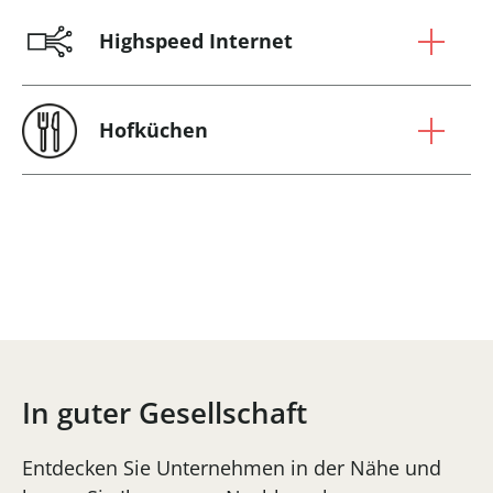
Highspeed Internet
Hofküchen
In guter Gesellschaft
Entdecken Sie Unternehmen in der Nähe und