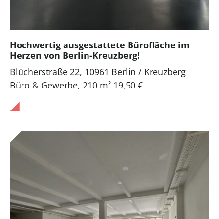
Hochwertig ausgestattete Bürofläche im
Herzen von Berlin-Kreuzberg!
Blücherstraße 22, 10961 Berlin / Kreuzberg
Büro & Gewerbe
,
210 m²
19,50 €