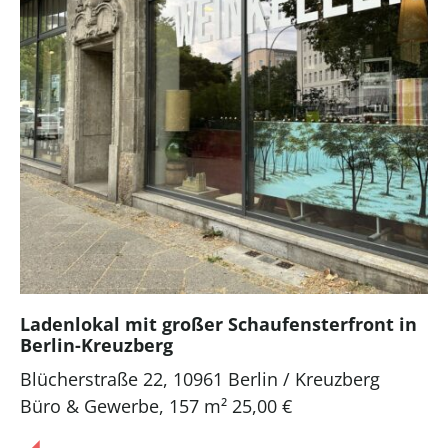
Ladenlokal mit großer Schaufensterfront in
Berlin-Kreuzberg
Blücherstraße 22, 10961 Berlin / Kreuzberg
Büro & Gewerbe
,
157 m²
25,00 €