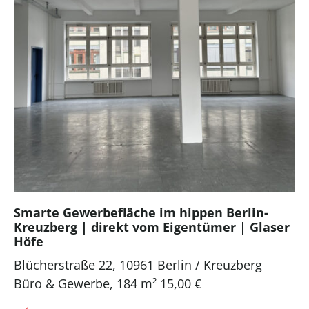
Smarte Gewerbefläche im hippen Berlin-
Kreuzberg | direkt vom Eigentümer | Glaser
Höfe
Blücherstraße 22, 10961 Berlin / Kreuzberg
Büro & Gewerbe
,
184 m²
15,00 €