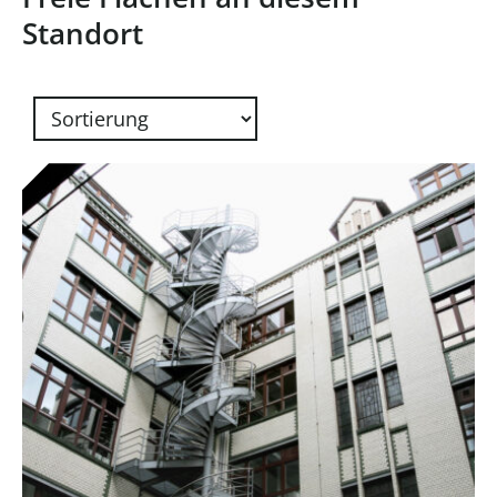
Standort