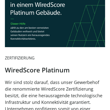
ZERTIFIZIERUNG
WiredScore Platinum
Wir sind stolz darauf, dass unser Gewerbehof
die renommierte WiredScore Zertifizierung
besitzt, die eine herausragende technologische
Infrastruktur und Konnektivität garantiert.
Unternehmen profitieren somit von einer