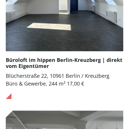
Büroloft im hippen Berlin-Kreuzberg | direkt
vom Eigentümer
Blücherstraße 22, 10961 Berlin / Kreuzberg
Büro & Gewerbe
,
244 m²
17,00 €