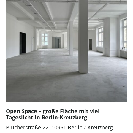
Open Space – große Fläche mit viel
Tageslicht in Berlin-Kreuzberg
Blücherstraße 22, 10961 Berlin / Kreuzberg