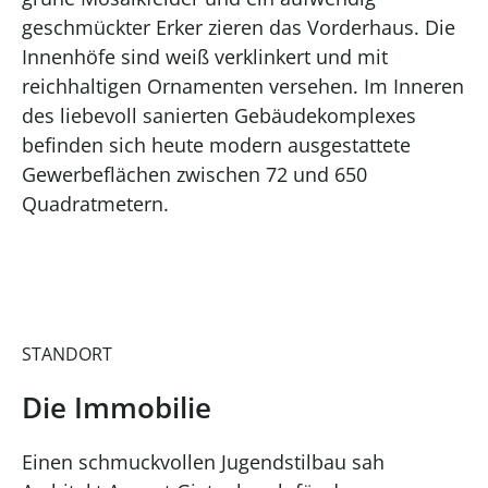
geschmückter Erker zieren das Vorderhaus. Die
Innenhöfe sind weiß verklinkert und mit
reichhaltigen Ornamenten versehen. Im Inneren
des liebevoll sanierten Gebäudekomplexes
befinden sich heute modern ausgestattete
Gewerbeflächen zwischen 72 und 650
Quadratmetern.
STANDORT
Die Immobilie
Einen schmuckvollen Jugendstilbau sah