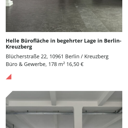
Helle Bürofläche in begehrter Lage in Berlin-
Kreuzberg
Blücherstraße 22, 10961 Berlin / Kreuzberg
Büro & Gewerbe
,
178 m²
16,50 €