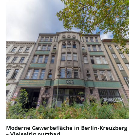
Moderne Gewerbefläche in Berlin-Kreuzberg
– Vielseitig nutzbar!