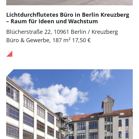
Lichtdurchflutetes Büro in Berlin Kreuzberg
– Raum für Ideen und Wachstum
Blücherstraße 22, 10961 Berlin / Kreuzberg
Büro & Gewerbe
,
187 m²
17,50 €