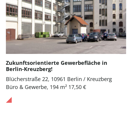
Zukunftsorientierte Gewerbefläche in
Berlin-Kreuzberg!
Blücherstraße 22, 10961 Berlin / Kreuzberg
Büro & Gewerbe
,
194 m²
17,50 €