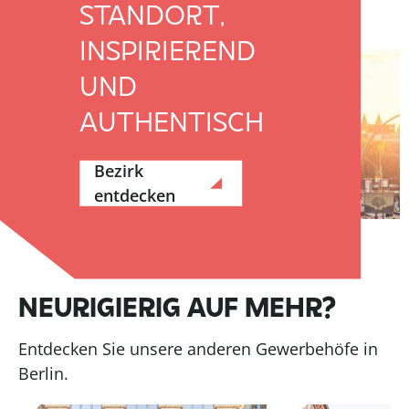
STANDORT,
INSPIRIEREND
UND
AUTHENTISCH
Bezirk
entdecken
NEURIGIERIG AUF MEHR?
Entdecken Sie unsere anderen Gewerbehöfe in
Berlin.