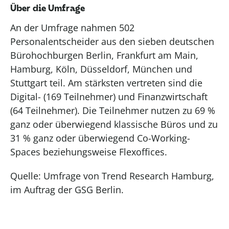
Über die Umfrage
An der Umfrage nahmen 502
Personalentscheider aus den sieben deutschen
Bürohochburgen Berlin, Frankfurt am Main,
Hamburg, Köln, Düsseldorf, München und
Stuttgart teil. Am stärksten vertreten sind die
Digital- (169 Teilnehmer) und Finanzwirtschaft
(64 Teilnehmer). Die Teilnehmer nutzen zu 69 %
ganz oder überwiegend klassische Büros und zu
31 % ganz oder überwiegend Co-Working-
Spaces beziehungsweise Flexoffices.
Quelle: Umfrage von Trend Research Hamburg,
im Auftrag der GSG Berlin.