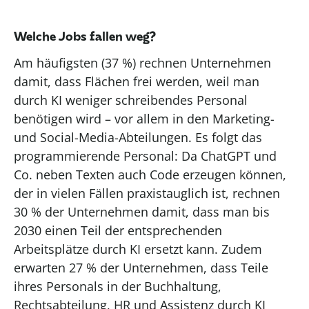
Welche Jobs fallen weg?
Am häufigsten (37 %) rechnen Unternehmen
damit, dass Flächen frei werden, weil man
durch KI weniger schreibendes Personal
benötigen wird – vor allem in den Marketing-
und Social-Media-Abteilungen. Es folgt das
programmierende Personal: Da ChatGPT und
Co. neben Texten auch Code erzeugen können,
der in vielen Fällen praxistauglich ist, rechnen
30 % der Unternehmen damit, dass man bis
2030 einen Teil der entsprechenden
Arbeitsplätze durch KI ersetzt kann. Zudem
erwarten 27 % der Unternehmen, dass Teile
ihres Personals in der Buchhaltung,
Rechtsabteilung, HR und Assistenz durch KI