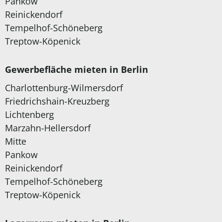
Pankow
Reinickendorf
Tempelhof-Schöneberg
Treptow-Köpenick
Gewerbefläche mieten in Berlin
Charlottenburg-Wilmersdorf
Friedrichshain-Kreuzberg
Lichtenberg
Marzahn-Hellersdorf
Mitte
Pankow
Reinickendorf
Tempelhof-Schöneberg
Treptow-Köpenick