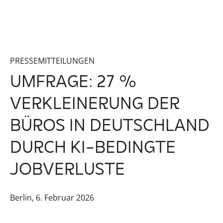
PRESSEMITTEILUNGEN
UMFRAGE: 27 %
VERKLEINERUNG DER
BÜROS IN DEUTSCHLAND
DURCH KI-BEDINGTE
JOBVERLUSTE
Berlin, 6. Februar 2026