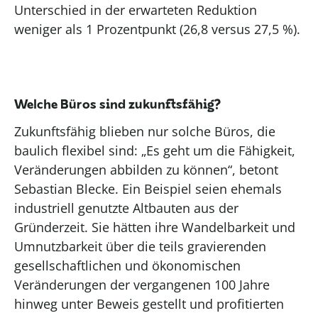
Unterschied in der erwarteten Reduktion
weniger als 1 Prozentpunkt (26,8 versus 27,5 %).
Welche Büros sind zukunftsfähig?
Zukunftsfähig blieben nur solche Büros, die
baulich flexibel sind: „Es geht um die Fähigkeit,
Veränderungen abbilden zu können“, betont
Sebastian Blecke. Ein Beispiel seien ehemals
industriell genutzte Altbauten aus der
Gründerzeit. Sie hätten ihre Wandelbarkeit und
Umnutzbarkeit über die teils gravierenden
gesellschaftlichen und ökonomischen
Veränderungen der vergangenen 100 Jahre
hinweg unter Beweis gestellt und profitierten