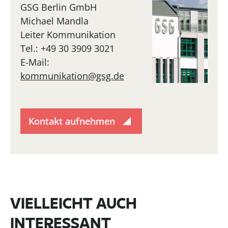
GSG Berlin GmbH
Michael Mandla
Leiter Kommunikation
Tel.: +49 30 3909 3021
E-Mail:
kommunikation@gsg.de
Kontakt aufnehmen
VIELLEICHT AUCH
INTERESSANT