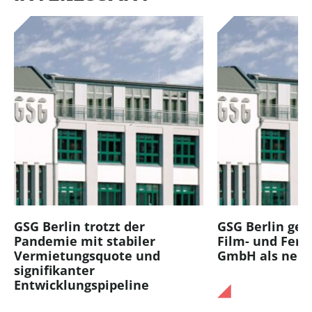
GSG Berlin trotzt der
GSG Berlin gew
Pandemie mit stabiler
Film- und Fer
Vermietungsquote und
GmbH als neue
signifikanter
Entwicklungspipeline