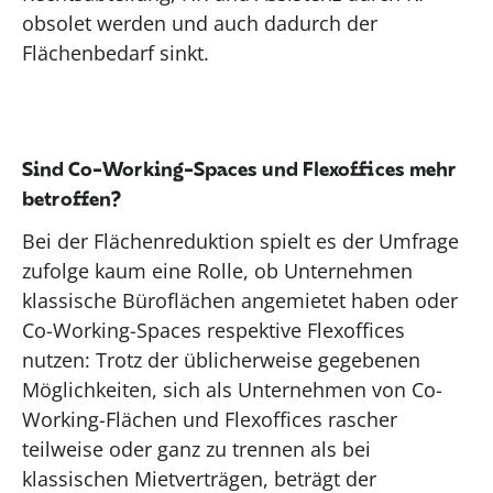
obsolet werden und auch dadurch der
Flächenbedarf sinkt.
Sind Co-Working-Spaces und Flexoffices mehr
betroffen?
Bei der Flächenreduktion spielt es der Umfrage
zufolge kaum eine Rolle, ob Unternehmen
klassische Büroflächen angemietet haben oder
Co-Working-Spaces respektive Flexoffices
nutzen: Trotz der üblicherweise gegebenen
Möglichkeiten, sich als Unternehmen von Co-
Working-Flächen und Flexoffices rascher
teilweise oder ganz zu trennen als bei
klassischen Mietverträgen, beträgt der