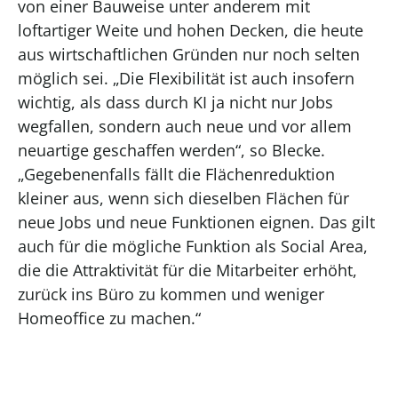
von einer Bauweise unter anderem mit
loftartiger Weite und hohen Decken, die heute
aus wirtschaftlichen Gründen nur noch selten
möglich sei. „Die Flexibilität ist auch insofern
wichtig, als dass durch KI ja nicht nur Jobs
wegfallen, sondern auch neue und vor allem
neuartige geschaffen werden“, so Blecke.
„Gegebenenfalls fällt die Flächenreduktion
kleiner aus, wenn sich dieselben Flächen für
neue Jobs und neue Funktionen eignen. Das gilt
auch für die mögliche Funktion als Social Area,
die die Attraktivität für die Mitarbeiter erhöht,
zurück ins Büro zu kommen und weniger
Homeoffice zu machen.“