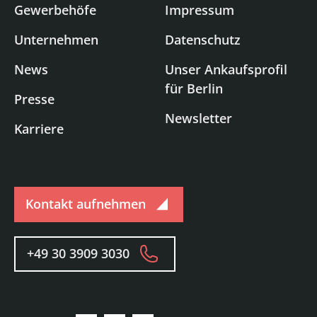
Gewerbehöfe
Impressum
Unternehmen
Datenschutz
News
Unser Ankaufsprofil
für Berlin
Presse
Newsletter
Karriere
Kontakt aufnehmen
+49 30 3909 3030