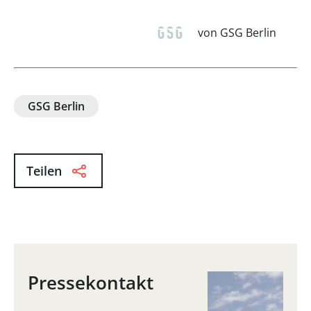
von GSG Berlin
GSG Berlin
Teilen
Pressekontakt