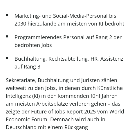
Marketing- und Social-Media-Personal bis
2030 hierzulande am meisten von KI bedroht
Programmierendes Personal auf Rang 2 der
bedrohten Jobs
Buchhaltung, Rechtsabteilung, HR, Assistenz
auf Rang 3
Sekretariate, Buchhaltung und Juristen zählen
weltweit zu den Jobs, in denen durch Künstliche
Intelligenz (KI) in den kommenden fünf Jahren
am meisten Arbeitsplätze verloren gehen – das
zeigte der Future of Jobs Report 2025 vom World
Economic Forum. Demnach wird auch in
Deutschland mit einem Rückgang