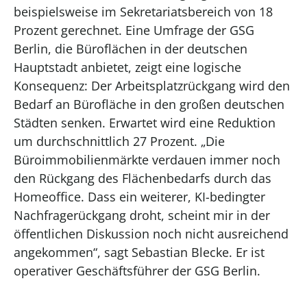
beispielsweise im Sekretariatsbereich von 18
Prozent gerechnet. Eine Umfrage der GSG
Berlin, die Büroflächen in der deutschen
Hauptstadt anbietet, zeigt eine logische
Konsequenz: Der Arbeitsplatzrückgang wird den
Bedarf an Bürofläche in den großen deutschen
Städten senken. Erwartet wird eine Reduktion
um durchschnittlich 27 Prozent. „Die
Büroimmobilienmärkte verdauen immer noch
den Rückgang des Flächenbedarfs durch das
Homeoffice. Dass ein weiterer, KI-bedingter
Nachfragerückgang droht, scheint mir in der
öffentlichen Diskussion noch nicht ausreichend
angekommen“, sagt Sebastian Blecke. Er ist
operativer Geschäftsführer der GSG Berlin.