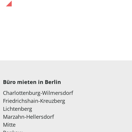
Büro mieten in Berlin
Charlottenburg-Wilmersdorf
Friedrichshain-Kreuzberg
Lichtenberg
Marzahn-Hellersdorf
Mitte