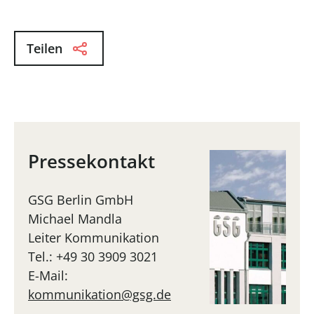
Teilen
Pressekontakt
GSG Berlin GmbH
Michael Mandla
Leiter Kommunikation
Tel.: +49 30 3909 3021
E-Mail:
kommunikation@gsg.de