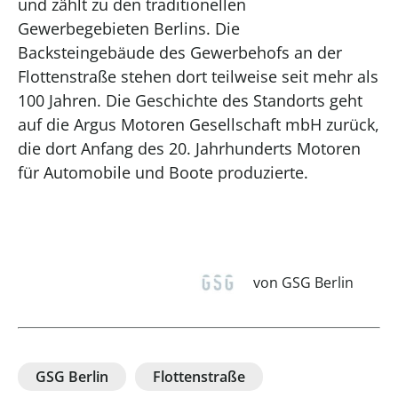
und zählt zu den traditionellen
Gewerbegebieten Berlins. Die
Backsteingebäude des Gewerbehofs an der
Flottenstraße stehen dort teilweise seit mehr als
100 Jahren. Die Geschichte des Standorts geht
auf die Argus Motoren Gesellschaft mbH zurück,
die dort Anfang des 20. Jahrhunderts Motoren
für Automobile und Boote produzierte.
von GSG Berlin
GSG Berlin
Flottenstraße