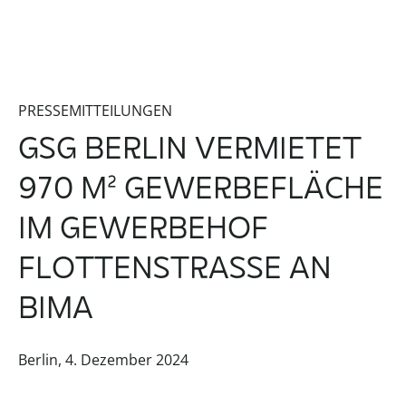
PRESSEMITTEILUNGEN
GSG BERLIN VERMIETET
970 M² GEWERBEFLÄCHE
IM GEWERBEHOF
FLOTTENSTRASSE AN B
IMA
Berlin, 4. Dezember 2024