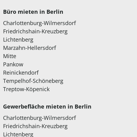
Büro mieten in Berlin
Charlottenburg-Wilmersdorf
Friedrichshain-Kreuzberg
Lichtenberg
Marzahn-Hellersdorf
Mitte
Pankow
Reinickendorf
Tempelhof-Schöneberg
Treptow-Köpenick
Gewerbefläche mieten in Berlin
Charlottenburg-Wilmersdorf
Friedrichshain-Kreuzberg
Lichtenberg