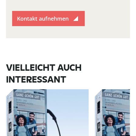
Kontakt aufnehmen
VIELLEICHT AUCH
INTERESSANT