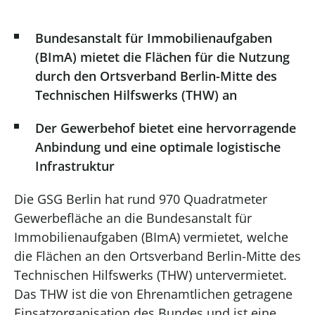
Bundesanstalt für Immobilienaufgaben
(BImA) mietet die Flächen für die Nutzung
durch den Ortsverband Berlin-Mitte des
Technischen Hilfswerks (THW) an
Der Gewerbehof bietet eine hervorragende
Anbindung und eine optimale logistische
Infrastruktur
Die GSG Berlin hat rund 970 Quadratmeter
Gewerbefläche an die Bundesanstalt für
Immobilienaufgaben (BImA) vermietet, welche
die Flächen an den Ortsverband Berlin-Mitte des
Technischen Hilfswerks (THW) untervermietet.
Das THW ist die von Ehrenamtlichen getragene
Einsatzorganisation des Bundes und ist eine