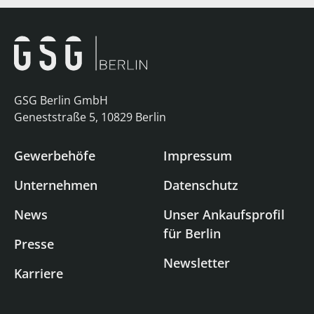
GSG Berlin GmbH
Geneststraße 5, 10829 Berlin
Gewerbehöfe
Impressum
Unternehmen
Datenschutz
News
Unser Ankaufsprofil
für Berlin
Presse
Newsletter
Karriere