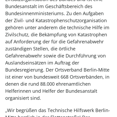
Bundesanstalt im Geschäftsbereich des
Bundesinnenministeriums. Zu den Aufgaben
der Zivil- und Katastrophenschutzorganisation
gehören unter anderem die technische Hilfe im
Zivilschutz, die Bekämpfung von Katastrophen
auf Anforderung der für die Gefahrenabwehr
zuständigen Stellen, die örtliche
Gefahrenabwehr sowie die Durchführung von
Auslandseinsätzen im Auftrag der
Bundesregierung. Der Ortsverband Berlin-Mitte
ist einer von bundesweit 668 Ortsverbänden, in
denen die rund 88.000 ehrenamtlichen
Helferinnen und Helfer der Bundesanstalt
organisiert sind.
„Wir begrüßen das Technische Hilfswerk Berlin-