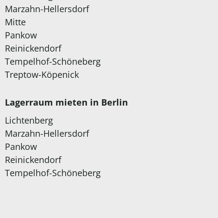
Marzahn-Hellersdorf
Mitte
Pankow
Reinickendorf
Tempelhof-Schöneberg
Treptow-Köpenick
Lagerraum mieten in Berlin
Lichtenberg
Marzahn-Hellersdorf
Pankow
Reinickendorf
Tempelhof-Schöneberg