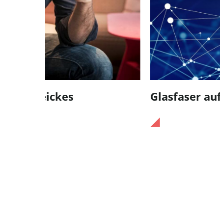
Glasfaser auf allen Höfen