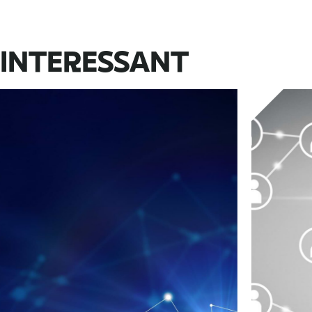
 INTERESSANT