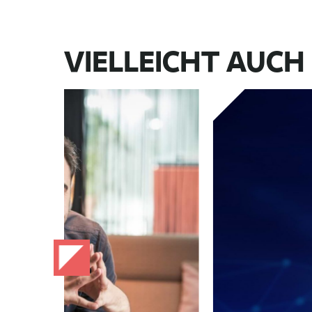
VIELLEICHT AUCH