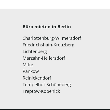
Büro mieten in Berlin
Charlottenburg-Wilmersdorf
Friedrichshain-Kreuzberg
Lichtenberg
Marzahn-Hellersdorf
Mitte
Pankow
Reinickendorf
Tempelhof-Schöneberg
Treptow-Köpenick