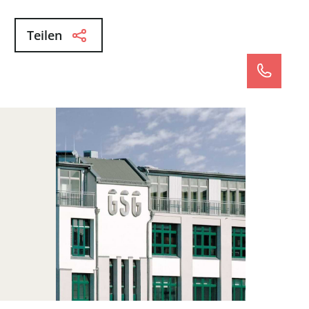
Teilen