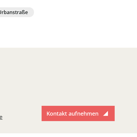
Urbanstraße
Kontakt aufnehmen
e