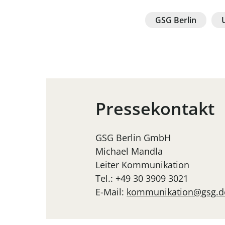
GSG Berlin
Pressekontakt
GSG Berlin GmbH
Michael Mandla
Leiter Kommunikation
Tel.: +49 30 3909 3021
E-Mail:
kommunikation@gsg.d