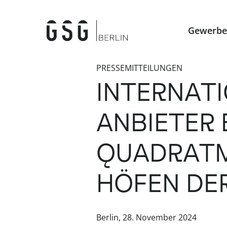
Gewerbe
PRESSEMITTEILUNGEN
INTERNAT
ANBIETER 
QUADRATM
HÖFEN DER
Berlin, 28. November 2024