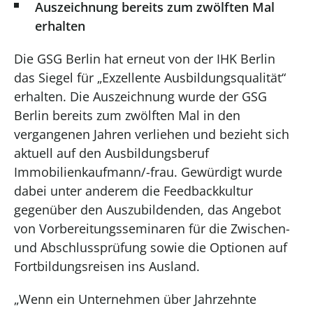
Auszeichnung bereits zum zwölften Mal
erhalten
Die GSG Berlin hat erneut von der IHK Berlin
das Siegel für „Exzellente Ausbildungsqualität“
erhalten. Die Auszeichnung wurde der GSG
Berlin bereits zum zwölften Mal in den
vergangenen Jahren verliehen und bezieht sich
aktuell auf den Ausbildungsberuf
Immobilienkaufmann/-frau. Gewürdigt wurde
dabei unter anderem die Feedbackkultur
gegenüber den Auszubildenden, das Angebot
von Vorbereitungsseminaren für die Zwischen-
und Abschlussprüfung sowie die Optionen auf
Fortbildungsreisen ins Ausland.
„Wenn ein Unternehmen über Jahrzehnte