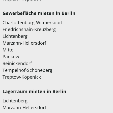
Gewerbefläche mieten in Berlin
Charlottenburg-Wilmersdorf
Friedrichshain-Kreuzberg
Lichtenberg
Marzahn-Hellersdorf
Mitte
Pankow
Reinickendorf
Tempelhof-Schöneberg
Treptow-Köpenick
Lagerraum mieten in Berlin
Lichtenberg
Marzahn-Hellersdorf