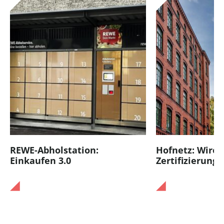
REWE-Abholstation:
Hofnetz: Wired
Einkaufen 3.0
Zertifizierung