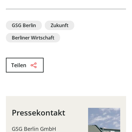
GSG Berlin
Zukunft
Berliner Wirtschaft
Teilen
Pressekontakt
GSG Berlin GmbH