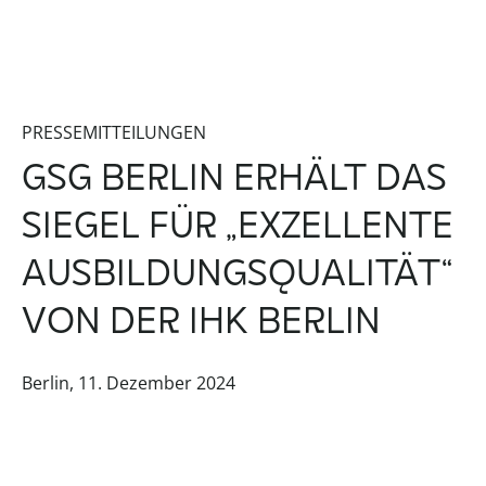
PRESSEMITTEILUNGEN
GSG BERLIN ERHÄLT DAS
SIEGEL FÜR „EXZELLENTE
AUSBILDUNGSQUALITÄT“
VON DER IHK BERLIN
Berlin, 11. Dezember 2024