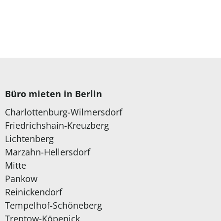
Büro mieten in Berlin
Charlottenburg-Wilmersdorf
Friedrichshain-Kreuzberg
Lichtenberg
Marzahn-Hellersdorf
Mitte
Pankow
Reinickendorf
Tempelhof-Schöneberg
Treptow-Köpenick