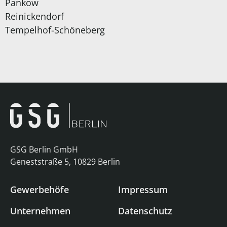
Pankow
Reinickendorf
Tempelhof-Schöneberg
GSG Berlin GmbH
Geneststraße 5, 10829 Berlin
Gewerbehöfe
Impressum
Unternehmen
Datenschutz