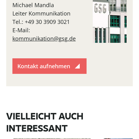
Michael Mandla
Leiter Kommunikation
Tel.: +49 30 3909 3021
E-Mail:
kommunikation@gsg.de
Kontakt aufnehmen
VIELLEICHT AUCH
INTERESSANT