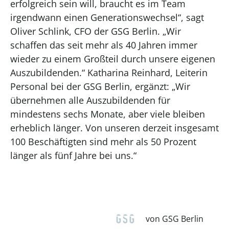
erfolgreich sein will, braucht es im Team
irgendwann einen Generationswechsel“, sagt
Oliver Schlink, CFO der GSG Berlin. „Wir
schaffen das seit mehr als 40 Jahren immer
wieder zu einem Großteil durch unsere eigenen
Auszubildenden.“ Katharina Reinhard, Leiterin
Personal bei der GSG Berlin, ergänzt: „Wir
übernehmen alle Auszubildenden für
mindestens sechs Monate, aber viele bleiben
erheblich länger. Von unseren derzeit insgesamt
100 Beschäftigten sind mehr als 50 Prozent
länger als fünf Jahre bei uns.“
von GSG Berlin