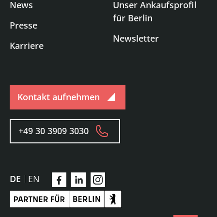
News
Unser Ankaufsprofil
für Berlin
Presse
Newsletter
Karriere
Kontakt aufnehmen
+49 30 3909 3030
DE
EN