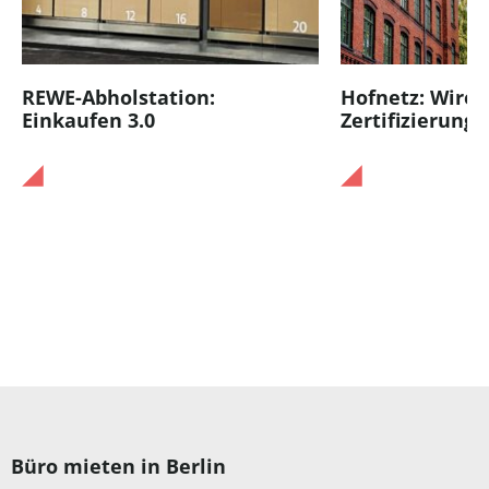
REWE-Abholstation:
Hofnetz: Wired
Einkaufen 3.0
Zertifizierung
Büro mieten in Berlin