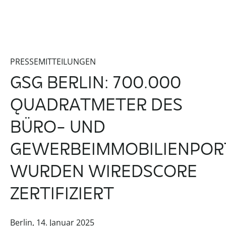
PRESSEMITTEILUNGEN
GSG BERLIN: 700.000
QUADRATMETER DES
BÜRO- UND
GEWERBEIMMOBILIENPOR
WURDEN WIREDSCORE
ZERTIFIZIERT
Berlin, 14. Januar 2025