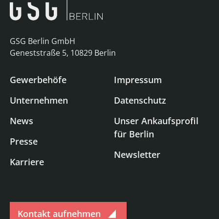
GSG Berlin GmbH
Geneststraße 5, 10829 Berlin
Gewerbehöfe
Impressum
Unternehmen
Datenschutz
News
Unser Ankaufsprofil
für Berlin
Presse
Newsletter
Karriere
Kontakt aufnehmen