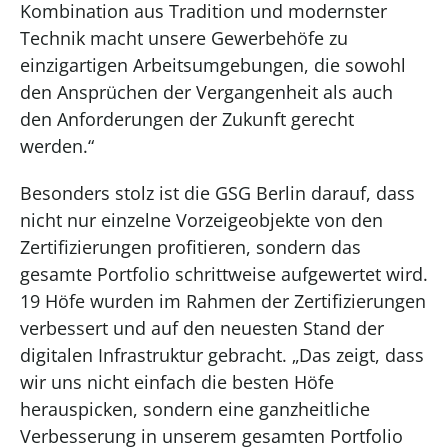
Kombination aus Tradition und modernster
Technik macht unsere Gewerbehöfe zu
einzigartigen Arbeitsumgebungen, die sowohl
den Ansprüchen der Vergangenheit als auch
den Anforderungen der Zukunft gerecht
werden.“
Besonders stolz ist die GSG Berlin darauf, dass
nicht nur einzelne Vorzeigeobjekte von den
Zertifizierungen profitieren, sondern das
gesamte Portfolio schrittweise aufgewertet wird.
19 Höfe wurden im Rahmen der Zertifizierungen
verbessert und auf den neuesten Stand der
digitalen Infrastruktur gebracht. „Das zeigt, dass
wir uns nicht einfach die besten Höfe
herauspicken, sondern eine ganzheitliche
Verbesserung in unserem gesamten Portfolio