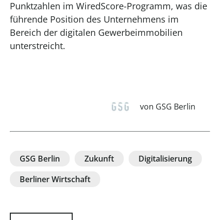
Punktzahlen im WiredScore-Programm, was die
führende Position des Unternehmens im
Bereich der digitalen Gewerbeimmobilien
unterstreicht.
von GSG Berlin
GSG Berlin
Zukunft
Digitalisierung
Berliner Wirtschaft