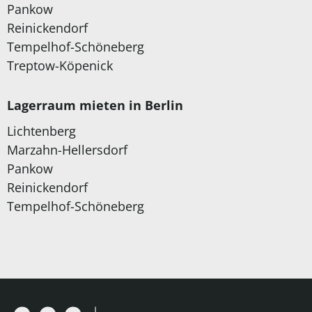
Pankow
Reinickendorf
Tempelhof-Schöneberg
Treptow-Köpenick
Lagerraum mieten in Berlin
Lichtenberg
Marzahn-Hellersdorf
Pankow
Reinickendorf
Tempelhof-Schöneberg