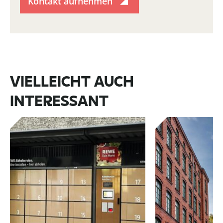
Kontakt aufnehmen
VIELLEICHT AUCH
INTERESSANT