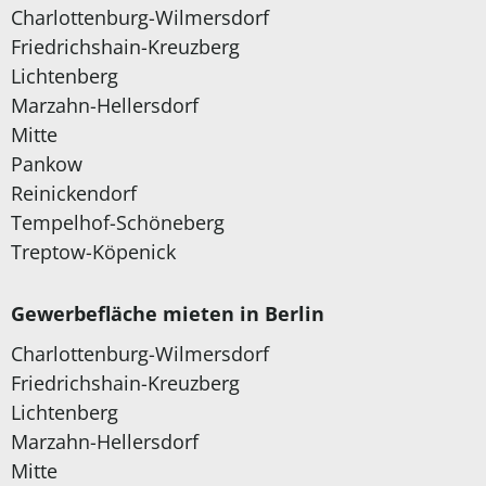
Charlottenburg-Wilmersdorf
Friedrichshain-Kreuzberg
Lichtenberg
Marzahn-Hellersdorf
Mitte
Pankow
Reinickendorf
Tempelhof-Schöneberg
Treptow-Köpenick
Gewerbefläche mieten in Berlin
Charlottenburg-Wilmersdorf
Friedrichshain-Kreuzberg
Lichtenberg
Marzahn-Hellersdorf
Mitte