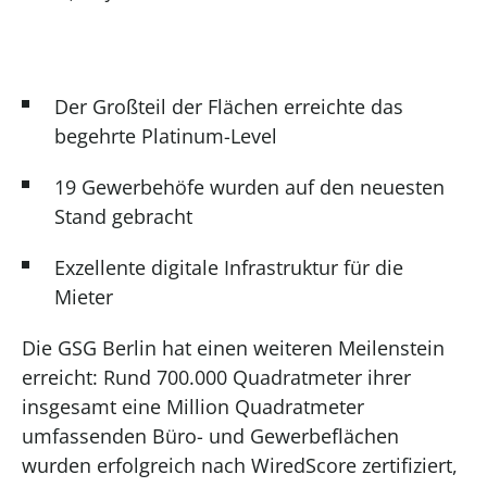
Der Großteil der Flächen erreichte das
begehrte Platinum-Level
19 Gewerbehöfe wurden auf den neuesten
Stand gebracht
Exzellente digitale Infrastruktur für die
Mieter
Die GSG Berlin hat einen weiteren Meilenstein
erreicht: Rund 700.000 Quadratmeter ihrer
insgesamt eine Million Quadratmeter
umfassenden Büro- und Gewerbeflächen
wurden erfolgreich nach WiredScore zertifiziert,