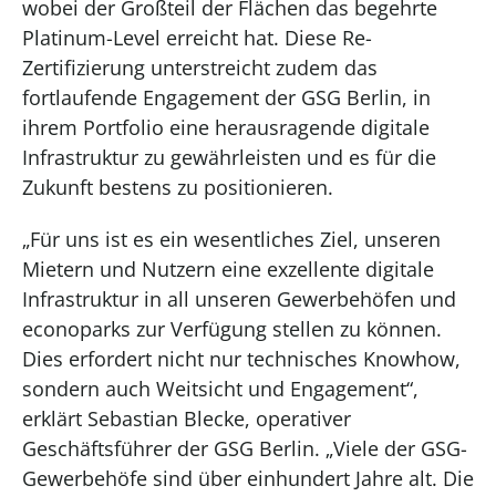
wobei der Großteil der Flächen das begehrte
Platinum-Level erreicht hat. Diese Re-
Zertifizierung unterstreicht zudem das
fortlaufende Engagement der GSG Berlin, in
ihrem Portfolio eine herausragende digitale
Infrastruktur zu gewährleisten und es für die
Zukunft bestens zu positionieren.
„Für uns ist es ein wesentliches Ziel, unseren
Mietern und Nutzern eine exzellente digitale
Infrastruktur in all unseren Gewerbehöfen und
econoparks zur Verfügung stellen zu können.
Dies erfordert nicht nur technisches Knowhow,
sondern auch Weitsicht und Engagement“,
erklärt Sebastian Blecke, operativer
Geschäftsführer der GSG Berlin. „Viele der GSG-
Gewerbehöfe sind über einhundert Jahre alt. Die