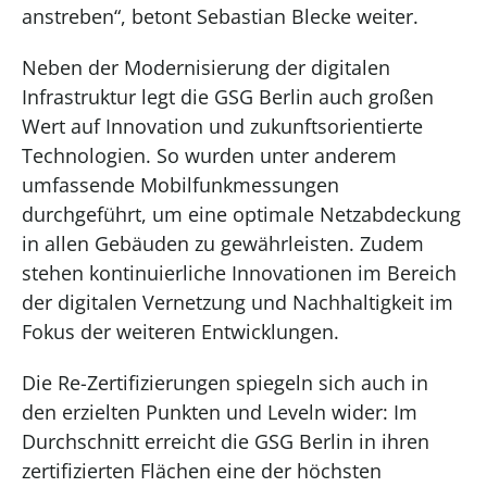
anstreben“, betont Sebastian Blecke weiter.
Neben der Modernisierung der digitalen
Infrastruktur legt die GSG Berlin auch großen
Wert auf Innovation und zukunftsorientierte
Technologien. So wurden unter anderem
umfassende Mobilfunkmessungen
durchgeführt, um eine optimale Netzabdeckung
in allen Gebäuden zu gewährleisten. Zudem
stehen kontinuierliche Innovationen im Bereich
der digitalen Vernetzung und Nachhaltigkeit im
Fokus der weiteren Entwicklungen.
Die Re-Zertifizierungen spiegeln sich auch in
den erzielten Punkten und Leveln wider: Im
Durchschnitt erreicht die GSG Berlin in ihren
zertifizierten Flächen eine der höchsten