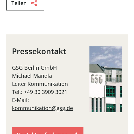
Teilen
Pressekontakt
GSG Berlin GmbH
Michael Mandla
Leiter Kommunikation
Tel.: +49 30 3909 3021
E-Mail:
kommunikation@gsg.de