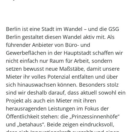
Berlin ist eine Stadt im Wandel – und die GSG
Berlin gestaltet diesen Wandel aktiv mit. Als
führender Anbieter von Büro- und
Gewerbeflächen in der Hauptstadt schaffen wir
nicht einfach nur Raum für Arbeit, sondern
setzen bewusst neue Maßstäbe, damit unsere
Mieter ihr volles Potenzial entfalten und über
sich hinauswachsen können. Besonders stolz
sind wir deshalb darauf, dass aktuell sowohl ein
Projekt als auch ein Mieter mit ihren
herausragenden Leistungen im Fokus der
Öffentlichkeit stehen: die „Prinzessinnenhöfe“
und „betahaus“. Beide zeigen eindrucksvoll,