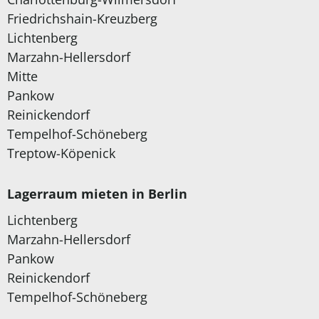
Friedrichshain-Kreuzberg
Lichtenberg
Marzahn-Hellersdorf
Mitte
Pankow
Reinickendorf
Tempelhof-Schöneberg
Treptow-Köpenick
Lagerraum mieten in Berlin
Lichtenberg
Marzahn-Hellersdorf
Pankow
Reinickendorf
Tempelhof-Schöneberg