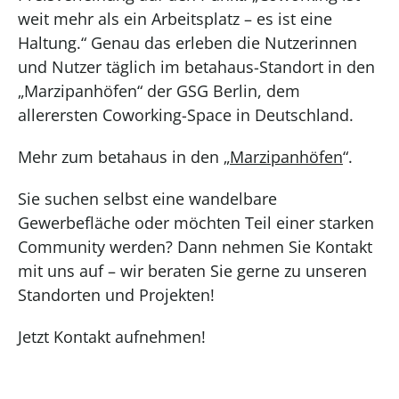
weit mehr als ein Arbeitsplatz – es ist eine
Haltung.“ Genau das erleben die Nutzerinnen
und Nutzer täglich im betahaus-Standort in den
„Marzipanhöfen“ der GSG Berlin, dem
allerersten Coworking-Space in Deutschland.
Mehr zum betahaus in den „
Marzipanhöfen
“.
Sie suchen selbst eine wandelbare
Gewerbefläche oder möchten Teil einer starken
Community werden? Dann nehmen Sie Kontakt
mit uns auf – wir beraten Sie gerne zu unseren
Standorten und Projekten!
Jetzt Kontakt aufnehmen!