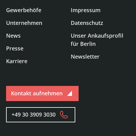
Gewerbehöfe
Impressum
Unternehmen
Datenschutz
News
Unser Ankaufsprofil
für Berlin
Presse
Newsletter
Karriere
Kontakt aufnehmen
+49 30 3909 3030