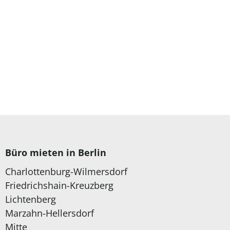
Büro mieten in Berlin
Charlottenburg-Wilmersdorf
Friedrichshain-Kreuzberg
Lichtenberg
Marzahn-Hellersdorf
Mitte