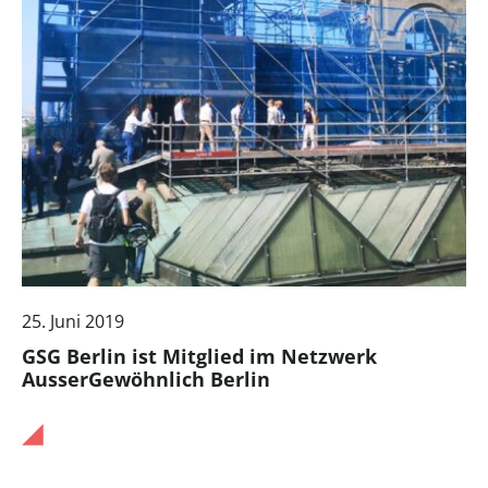
25. Juni 2019
GSG Berlin ist Mitglied im Netzwerk
AusserGewöhnlich Berlin