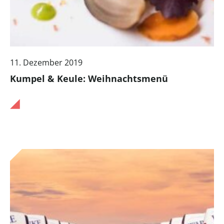
11. Dezember 2019
Kumpel & Keule: Weihnachtsmenü