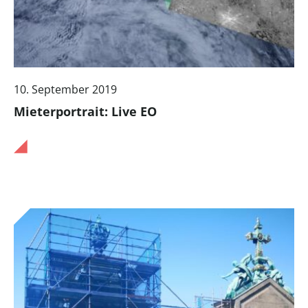
10. September 2019
Mieterportrait: Live EO