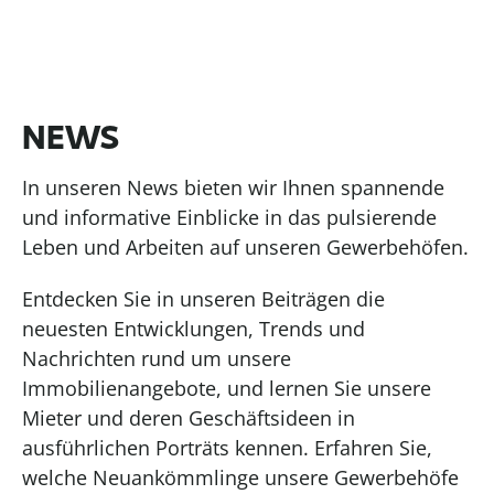
NEWS
In unseren News bieten wir Ihnen spannende
und informative Einblicke in das pulsierende
Leben und Arbeiten auf unseren Gewerbehöfen.
Entdecken Sie in unseren Beiträgen die
neuesten Entwicklungen, Trends und
Nachrichten rund um unsere
Immobilienangebote, und lernen Sie unsere
Mieter und deren Geschäftsideen in
ausführlichen Porträts kennen. Erfahren Sie,
welche Neuankömmlinge unsere Gewerbehöfe