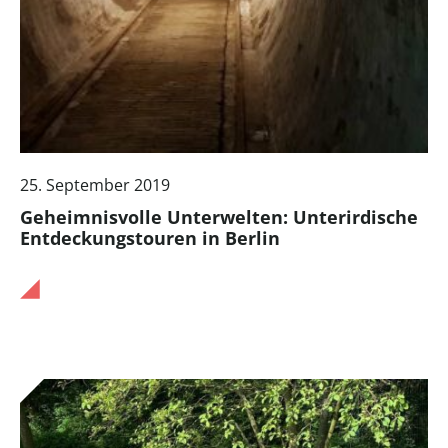
25. September 2019
Geheimnisvolle Unterwelten: Unterirdische
Entdeckungstouren in Berlin