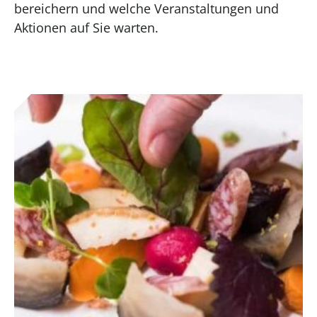
bereichern und welche Veranstaltungen und
Aktionen auf Sie warten.