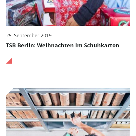
25. September 2019
TSB Berlin: Weihnachten im Schuhkarton