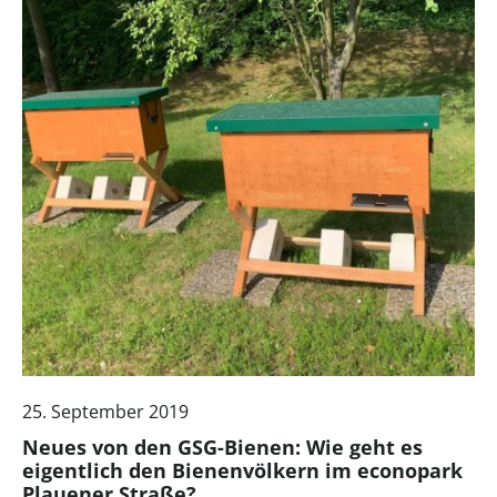
25. September 2019
Neues von den GSG-Bienen: Wie geht es
eigentlich den Bienenvölkern im econopark
Plauener Straße?