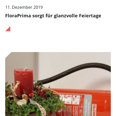
11. Dezember 2019
FloraPrima sorgt für glanzvolle Feiertage