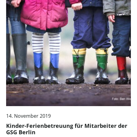
14. November 2019
Kinder-Ferienbetreuung für Mitarbeiter der
GSG Berlin