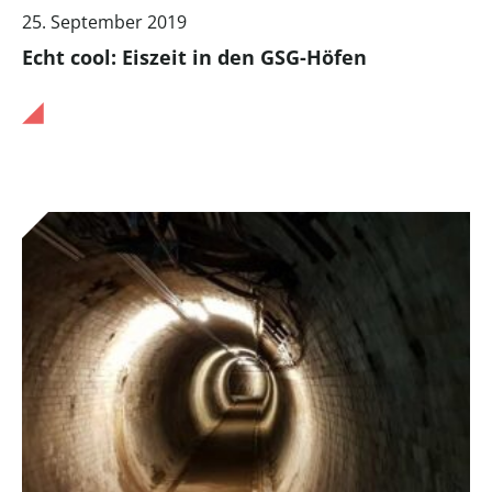
25. September 2019
Echt cool: Eiszeit in den GSG-Höfen