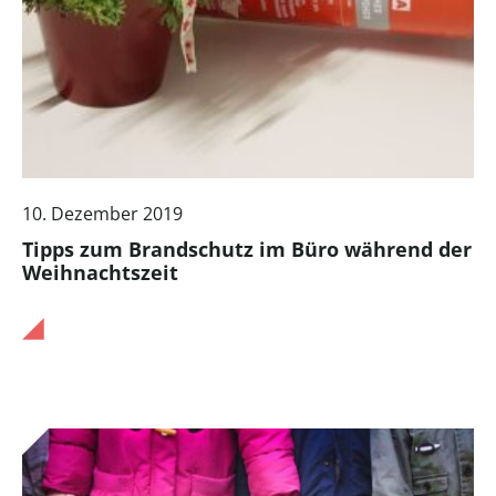
10. Dezember 2019
Tipps zum Brandschutz im Büro während der
Weihnachtszeit