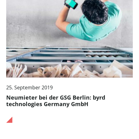
25. September 2019
Neumieter bei der GSG Berlin: byrd
technologies Germany GmbH