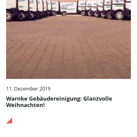
11. Dezember 2019
Warnke Gebäudereinigung: Glanzvolle
Weihnachten!