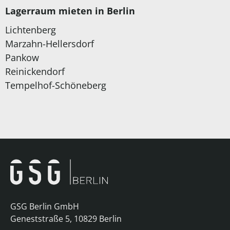
Lagerraum mieten in Berlin
Lichtenberg
Marzahn-Hellersdorf
Pankow
Reinickendorf
Tempelhof-Schöneberg
GSG Berlin GmbH
Geneststraße 5, 10829 Berlin