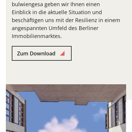
bulwiengesa geben wir Ihnen einen
Einblick in die aktuelle Situation und
beschäftigen uns mit der Resilienz in einem
angespannten Umfeld des Berliner
Immobilienmarktes.
Zum Download