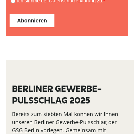
BERLINER GEWERBE-
PULSSCHLAG 2025
Bereits zum siebten Mal können wir Ihnen
unseren Berliner Gewerbe-Pulsschlag der
GSG Berlin vorlegen. Gemeinsam mit