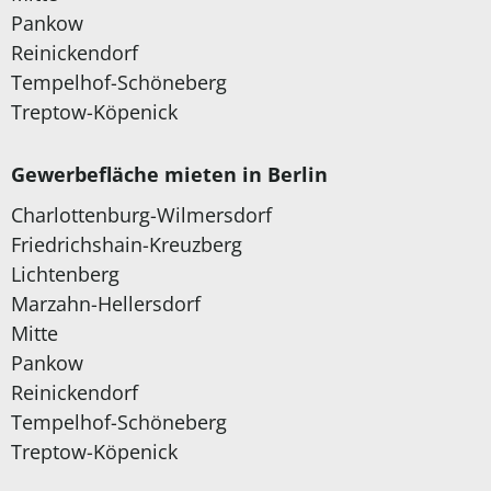
Pankow
Reinickendorf
Tempelhof-Schöneberg
Treptow-Köpenick
Gewerbefläche mieten in Berlin
Charlottenburg-Wilmersdorf
Friedrichshain-Kreuzberg
Lichtenberg
Marzahn-Hellersdorf
Mitte
Pankow
Reinickendorf
Tempelhof-Schöneberg
Treptow-Köpenick