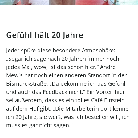
Gefühl hält 20 Jahre
Jeder spüre diese besondere Atmosphäre:
„Sogar ich sage nach 20 Jahren immer noch
jedes Mal, wow, ist das schön hier.“ André
Mewis hat noch einen anderen Standort in der
Bismarckstraße: „Da bekomme ich das Gefühl
und auch das Feedback nicht.“ Ein Vorteil hier
sei außerdem, dass es ein tolles Café Einstein
auf dem Hof gibt. „Die Mitarbeiterin dort kenne
ich 20 Jahre, sie weiß, was ich bestellen will, ich
muss es gar nicht sagen.“