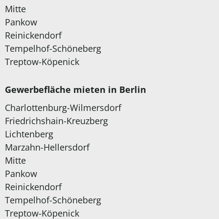
Mitte
Pankow
Reinickendorf
Tempelhof-Schöneberg
Treptow-Köpenick
Gewerbefläche mieten in Berlin
Charlottenburg-Wilmersdorf
Friedrichshain-Kreuzberg
Lichtenberg
Marzahn-Hellersdorf
Mitte
Pankow
Reinickendorf
Tempelhof-Schöneberg
Treptow-Köpenick