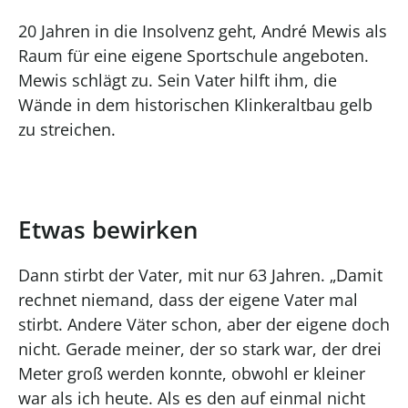
20 Jahren in die Insolvenz geht, André Mewis als
Raum für eine eigene Sportschule angeboten.
Mewis schlägt zu. Sein Vater hilft ihm, die
Wände in dem historischen Klinkeraltbau gelb
zu streichen.
Etwas bewirken
Dann stirbt der Vater, mit nur 63 Jahren. „Damit
rechnet niemand, dass der eigene Vater mal
stirbt. Andere Väter schon, aber der eigene doch
nicht. Gerade meiner, der so stark war, der drei
Meter groß werden konnte, obwohl er kleiner
war als ich heute. Als es den auf einmal nicht