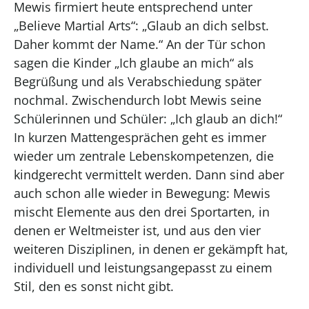
Mewis firmiert heute entsprechend unter
„Believe Martial Arts“: „Glaub an dich selbst.
Daher kommt der Name.“ An der Tür schon
sagen die Kinder „Ich glaube an mich“ als
Begrüßung und als Verabschiedung später
nochmal. Zwischendurch lobt Mewis seine
Schülerinnen und Schüler: „Ich glaub an dich!“
In kurzen Mattengesprächen geht es immer
wieder um zentrale Lebenskompetenzen, die
kindgerecht vermittelt werden. Dann sind aber
auch schon alle wieder in Bewegung: Mewis
mischt Elemente aus den drei Sportarten, in
denen er Weltmeister ist, und aus den vier
weiteren Disziplinen, in denen er gekämpft hat,
individuell und leistungsangepasst zu einem
Stil, den es sonst nicht gibt.