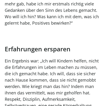
mehr gab, habe ich mir erstmals richtig viele
Gedanken über den Sinn des Lebens gemacht.
Wo will ich hin? Was kann ich mit dem, was ich
gelernt habe, Positives bewirken?“
Erfahrungen ersparen
Ein Ergebnis war: „Ich will Kindern helfen, nicht
die Erfahrungen im Leben machen zu müssen,
die ich gemacht habe. Ich will, dass sie sicher
nach Hause kommen, dass sie nicht gemobbt
werden. Wie kriegt man das hin? Indem man
ihnen das vermittelt, was mir geholfen hat.
Respekt, Disziplin, Aufmerksamkeit,
Selbstvertrauen, eine gerade Körperhaltung,