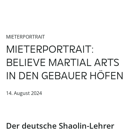
MIETERPORTRAIT
MIETERPORTRAIT:
BELIEVE MARTIAL ARTS
IN DEN GEBAUER HÖFEN
14. August 2024
Der deutsche Shaolin-Lehrer