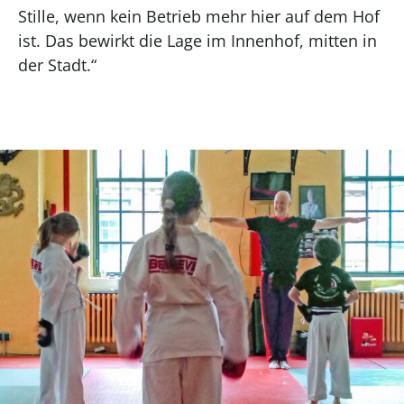
Stille, wenn kein Betrieb mehr hier auf dem Hof
ist. Das bewirkt die Lage im Innenhof, mitten in
der Stadt.“