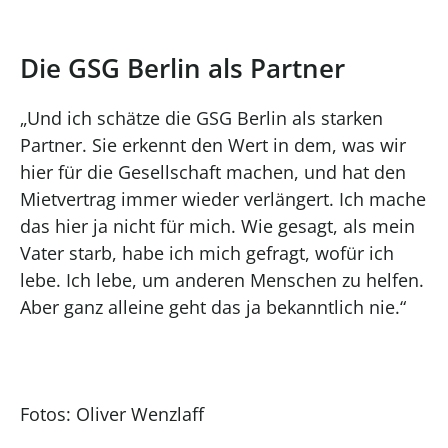
Die GSG Berlin als Partner
„Und ich schätze die GSG Berlin als starken
Partner. Sie erkennt den Wert in dem, was wir
hier für die Gesellschaft machen, und hat den
Mietvertrag immer wieder verlängert. Ich mache
das hier ja nicht für mich. Wie gesagt, als mein
Vater starb, habe ich mich gefragt, wofür ich
lebe. Ich lebe, um anderen Menschen zu helfen.
Aber ganz alleine geht das ja bekanntlich nie.“
Fotos: Oliver Wenzlaff