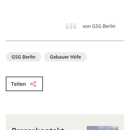
von GSG Berlin
GSG Berlin
Gebauer Höfe
Teilen