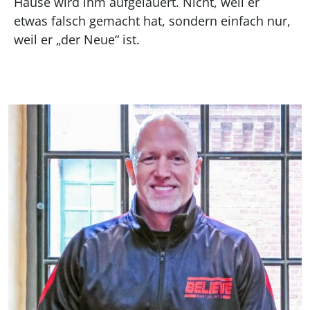
Hause wird ihm aufgelauert. Nicht, weil er
etwas falsch gemacht hat, sondern einfach nur,
weil er „der Neue“ ist.