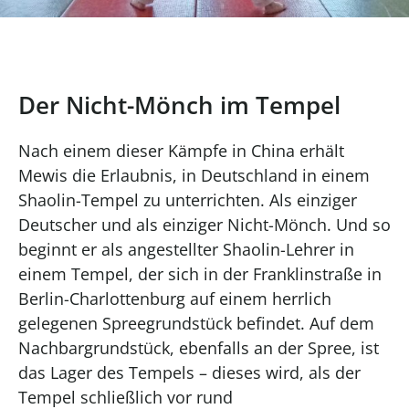
Der Nicht-Mönch im Tempel
Nach einem dieser Kämpfe in China erhält
Mewis die Erlaubnis, in Deutschland in einem
Shaolin-Tempel zu unterrichten. Als einziger
Deutscher und als einziger Nicht-Mönch. Und so
beginnt er als angestellter Shaolin-Lehrer in
einem Tempel, der sich in der Franklinstraße in
Berlin-Charlottenburg auf einem herrlich
gelegenen Spreegrundstück befindet. Auf dem
Nachbargrundstück, ebenfalls an der Spree, ist
das Lager des Tempels – dieses wird, als der
Tempel schließlich vor rund