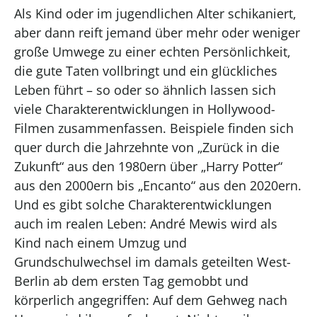
Als Kind oder im jugendlichen Alter schikaniert,
aber dann reift jemand über mehr oder weniger
große Umwege zu einer echten Persönlichkeit,
die gute Taten vollbringt und ein glückliches
Leben führt – so oder so ähnlich lassen sich
viele Charakterentwicklungen in Hollywood-
Filmen zusammenfassen. Beispiele finden sich
quer durch die Jahrzehnte von „Zurück in die
Zukunft“ aus den 1980ern über „Harry Potter“
aus den 2000ern bis „Encanto“ aus den 2020ern.
Und es gibt solche Charakterentwicklungen
auch im realen Leben: André Mewis wird als
Kind nach einem Umzug und
Grundschulwechsel im damals geteilten West-
Berlin ab dem ersten Tag gemobbt und
körperlich angegriffen: Auf dem Gehweg nach