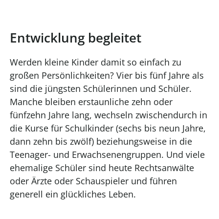
Entwicklung begleitet
Werden kleine Kinder damit so einfach zu
großen Persönlichkeiten? Vier bis fünf Jahre als
sind die jüngsten Schülerinnen und Schüler.
Manche bleiben erstaunliche zehn oder
fünfzehn Jahre lang, wechseln zwischendurch in
die Kurse für Schulkinder (sechs bis neun Jahre,
dann zehn bis zwölf) beziehungsweise in die
Teenager- und Erwachsenengruppen. Und viele
ehemalige Schüler sind heute Rechtsanwälte
oder Ärzte oder Schauspieler und führen
generell ein glückliches Leben.