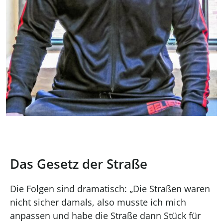
Das Gesetz der Straße
Die Folgen sind dramatisch: „Die Straßen waren
nicht sicher damals, also musste ich mich
anpassen und habe die Straße dann Stück für