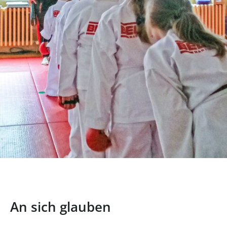
An sich glauben