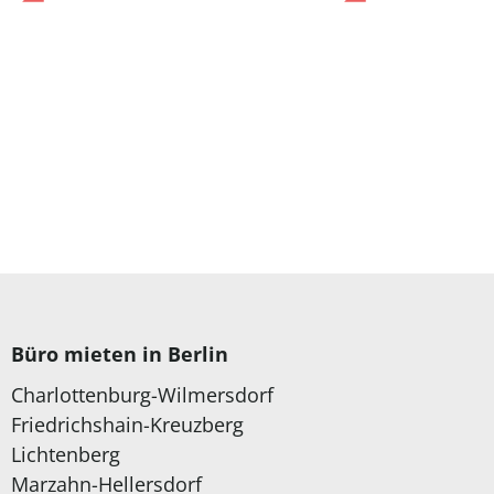
Büro mieten in Berlin
Charlottenburg-Wilmersdorf
Friedrichshain-Kreuzberg
Lichtenberg
Marzahn-Hellersdorf