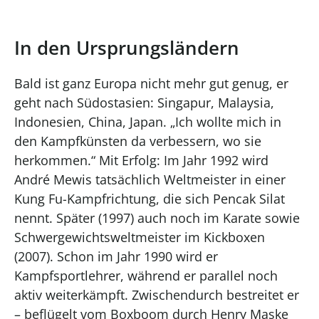
In den Ursprungsländern
Bald ist ganz Europa nicht mehr gut genug, er
geht nach Südostasien: Singapur, Malaysia,
Indonesien, China, Japan. „Ich wollte mich in
den Kampfkünsten da verbessern, wo sie
herkommen.“ Mit Erfolg: Im Jahr 1992 wird
André Mewis tatsächlich Weltmeister in einer
Kung Fu-Kampfrichtung, die sich Pencak Silat
nennt. Später (1997) auch noch im Karate sowie
Schwergewichtsweltmeister im Kickboxen
(2007). Schon im Jahr 1990 wird er
Kampfsportlehrer, während er parallel noch
aktiv weiterkämpft. Zwischendurch bestreitet er
– beflügelt vom Boxboom durch Henry Maske