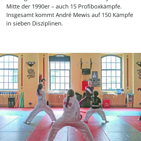
Mitte der 1990er – auch 15 Profiboxkämpfe.
Insgesamt kommt André Mewis auf 150 Kämpfe
in sieben Disziplinen.