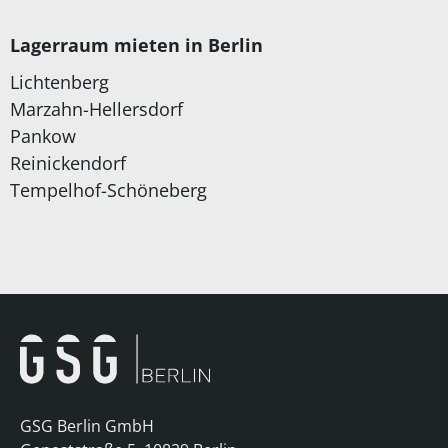
Lagerraum mieten in Berlin
Lichtenberg
Marzahn-Hellersdorf
Pankow
Reinickendorf
Tempelhof-Schöneberg
GSG Berlin GmbH