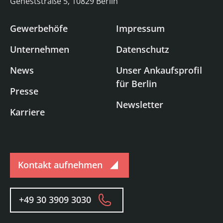
Geneststraße 5, 10829 Berlin
Gewerbehöfe
Impressum
Unternehmen
Datenschutz
News
Unser Ankaufsprofil
für Berlin
Presse
Newsletter
Karriere
Kontakt aufnehmen
+49 30 3909 3030