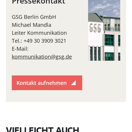
Pressekontakt
GSG Berlin GmbH
Michael Mandla
Leiter Kommunikation
Tel.: +49 30 3909 3021
E-Mail:
kommunikation@gsg.de
Kontakt aufnehmen
VIELLEICHT AUCH