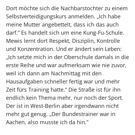
Dort möchte sich die Nachbarstochter zu einem
Selbstverteidigungskurs anmelden. „Ich habe
meine Mutter angebettelt, dass ich das auch
darf.“ Es handelt sich um eine Kung-Fu-Schule.
Mewis lernt dort Respekt, Disziplin, Kontrolle
und Konzentration. Und er ändert sein Leben:
„Ich setzte mich in der Oberschule damals in die
erste Reihe und war aufmerksam wie nie zuvor,
weil ich dann am Nachmittag mit den
Hausaufgaben schneller fertig war und mehr
Zeit fürs Training hatte.“ Die Straße ist für ihn
endlich kein Thema mehr, nur noch der Sport.
Der ist in West-Berlin aber irgendwann nicht
mehr gut genug. „Der Bundestrainer war in
Aachen, also musste ich da hin.“