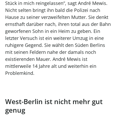
Stück in mich reingelassen“, sagt André Mewis.
Nicht selten bringt ihn bald die Polizei nach
Hause zu seiner verzweifelten Mutter. Sie denkt
ernsthaft darüber nach, ihren total aus der Bahn
geworfenen Sohn in ein Heim zu geben. Ein
letzter Versuch ist ein weiterer Umzug in eine
ruhigere Gegend. Sie wählt den Süden Berlins
mit seinen Feldern nahe der damals noch
existierenden Mauer. André Mewis ist
mittlerweile 14 Jahre alt und weiterhin ein
Problemkind.
West-Berlin ist nicht mehr gut
genug