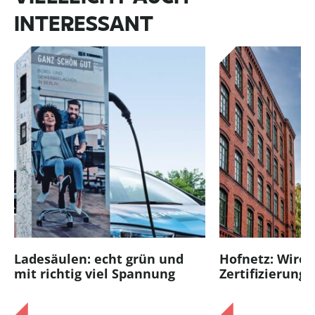
INTERESSANT
Ladesäulen: echt grün und
Hofnetz: Wired
mit richtig viel Spannung
Zertifizierung