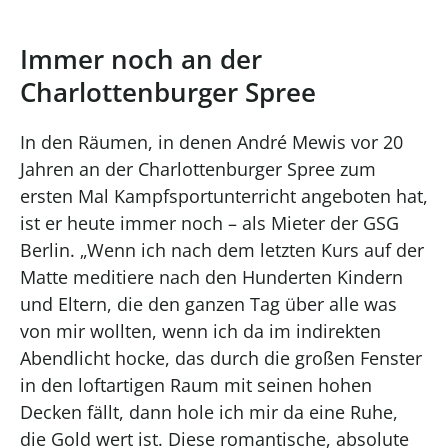
Immer noch an der
Charlottenburger Spree
In den Räumen, in denen André Mewis vor 20
Jahren an der Charlottenburger Spree zum
ersten Mal Kampfsportunterricht angeboten hat,
ist er heute immer noch – als Mieter der GSG
Berlin. „Wenn ich nach dem letzten Kurs auf der
Matte meditiere nach den Hunderten Kindern
und Eltern, die den ganzen Tag über alle was
von mir wollten, wenn ich da im indirekten
Abendlicht hocke, das durch die großen Fenster
in den loftartigen Raum mit seinen hohen
Decken fällt, dann hole ich mir da eine Ruhe,
die Gold wert ist. Diese romantische, absolute