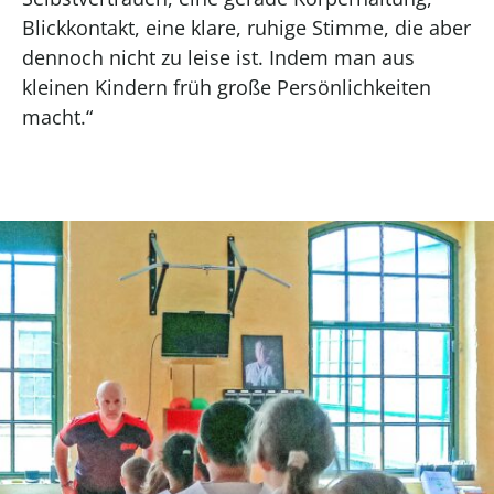
Blickkontakt, eine klare, ruhige Stimme, die aber
dennoch nicht zu leise ist. Indem man aus
kleinen Kindern früh große Persönlichkeiten
macht.“