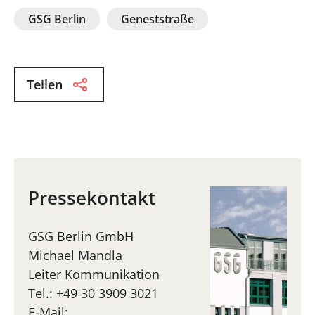
GSG Berlin
Geneststraße
Teilen
Pressekontakt
GSG Berlin GmbH
Michael Mandla
Leiter Kommunikation
Tel.: +49 30 3909 3021
E-Mail: