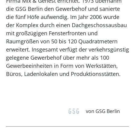
Firma Mix & Genest errichtet. 1973 übernahm
die GSG Berlin den Gewerbehof und sanierte
die fünf Höfe aufwendig. Im Jahr 2006 wurde
der Komplex durch einen Dachgeschossausbau
mit großzügigen Fensterfronten und
Raumgrößen von 50 bis 120 Quadratmetern
erweitert. Insgesamt verfügt der verkehrsgünstig
gelegene Gewerbehof über mehr als 100
Gewerbeeinheiten in Form von Werkstätten,
Büros, Ladenlokalen und Produktionsstätten.
von GSG Berlin