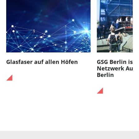
Glasfaser auf allen Höfen
GSG Berlin ist 
Netzwerk Auss
Berlin