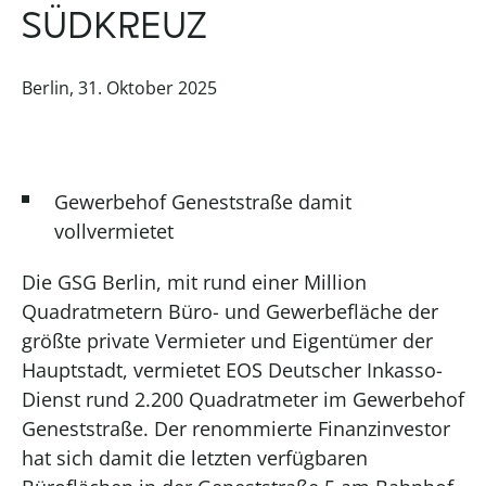
ÜDKREUZ
Berlin, 31. Oktober 2025
Gewerbehof Geneststraße damit
vollvermietet
Die GSG Berlin, mit rund einer Million
Quadratmetern Büro- und Gewerbefläche der
größte private Vermieter und Eigentümer der
Hauptstadt, vermietet EOS Deutscher Inkasso-
Dienst rund 2.200 Quadratmeter im Gewerbehof
Geneststraße. Der renommierte Finanzinvestor
hat sich damit die letzten verfügbaren