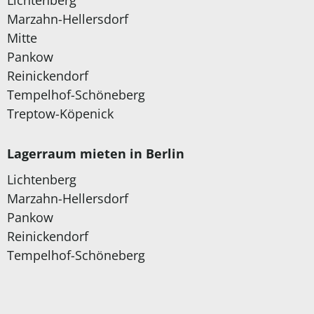
Lichtenberg
Marzahn-Hellersdorf
Mitte
Pankow
Reinickendorf
Tempelhof-Schöneberg
Treptow-Köpenick
Lagerraum mieten in Berlin
Lichtenberg
Marzahn-Hellersdorf
Pankow
Reinickendorf
Tempelhof-Schöneberg