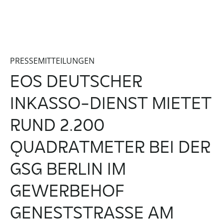
PRESSEMITTEILUNGEN
EOS DEUTSCHER
INKASSO-DIENST MIETET
RUND 2.200
QUADRATMETER BEI DER
GSG BERLIN IM
GEWERBEHOF
GENESTSTRASSE AM S