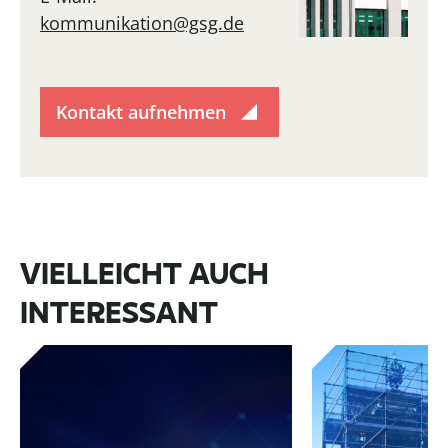
kommunikation@gsg.de
Kontakt aufnehmen
VIELLEICHT AUCH
INTERESSANT