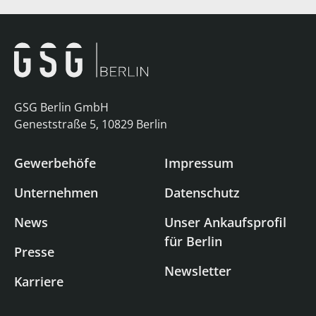
GSG Berlin GmbH
Geneststraße 5, 10829 Berlin
Gewerbehöfe
Impressum
Unternehmen
Datenschutz
News
Unser Ankaufsprofil
für Berlin
Presse
Newsletter
Karriere