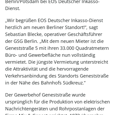
Berlin/Potsdam bei EOS Deutscher Inkasso-
Dienst.
„Wir begrüßen EOS Deutscher Inkasso-Dienst
herzlich am neuen Berliner Standort!“, sagt
Sebastian Blecke, operativer Geschäftsführer
der GSG Berlin. „Mit dem neuen Mieter ist die
Geneststraße 5 mit ihren 33.000 Quadratmetern
Büro- und Gewerbefläche nun vollständig
vermietet. Die jüngste Vermietung unterstreicht
die Attraktivität und die hervorragende
Verkehrsanbindung des Standorts Geneststraße
in der Nähe des Bahnhofs Südkreuz.“
Der Gewerbehof Geneststraße wurde
ursprünglich für die Produktion von elektrischen
Nachrichtengeräten und Rohrpostanlagen der