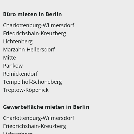
Büro mieten in Berlin
Charlottenburg-Wilmersdorf
Friedrichshain-Kreuzberg
Lichtenberg
Marzahn-Hellersdorf
Mitte
Pankow
Reinickendorf
Tempelhof-Schöneberg
Treptow-Köpenick
Gewerbefläche mieten in Berlin
Charlottenburg-Wilmersdorf
Friedrichshain-Kreuzberg