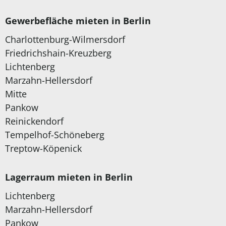
Gewerbefläche mieten in Berlin
Charlottenburg-Wilmersdorf
Friedrichshain-Kreuzberg
Lichtenberg
Marzahn-Hellersdorf
Mitte
Pankow
Reinickendorf
Tempelhof-Schöneberg
Treptow-Köpenick
Lagerraum mieten in Berlin
Lichtenberg
Marzahn-Hellersdorf
Pankow