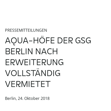
PRESSEMITTEILUNGEN
AQUA-HÖFE DER GSG
BERLIN NACH
ERWEITERUNG
VOLLSTÄNDIG
VERMIETET
Berlin, 24. Oktober 2018