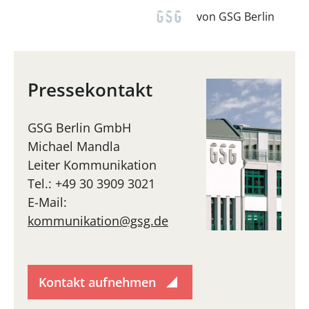
von GSG Berlin
Pressekontakt
GSG Berlin GmbH
Michael Mandla
Leiter Kommunikation
Tel.: +49 30 3909 3021
E-Mail:
kommunikation@gsg.de
Kontakt aufnehmen