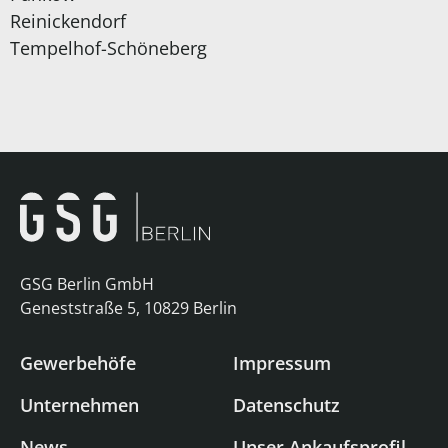
Reinickendorf
Tempelhof-Schöneberg
GSG Berlin GmbH
Geneststraße 5, 10829 Berlin
Gewerbehöfe
Impressum
Unternehmen
Datenschutz
News
Unser Ankaufsprofil