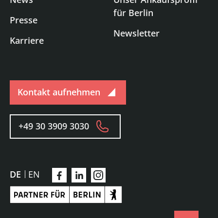
für Berlin
Presse
Newsletter
Karriere
Kontakt aufnehmen
+49 30 3909 3030
DE
EN