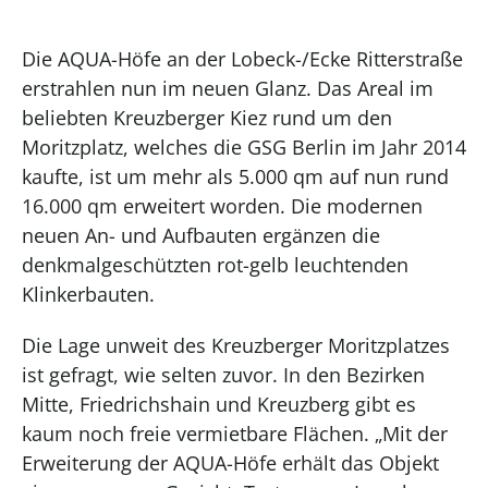
Die AQUA-Höfe an der Lobeck-/Ecke Ritterstraße
erstrahlen nun im neuen Glanz. Das Areal im
beliebten Kreuzberger Kiez rund um den
Moritzplatz, welches die GSG Berlin im Jahr 2014
kaufte, ist um mehr als 5.000 qm auf nun rund
16.000 qm erweitert worden. Die modernen
neuen An- und Aufbauten ergänzen die
denkmalgeschützten rot-gelb leuchtenden
Klinkerbauten.
Die Lage unweit des Kreuzberger Moritzplatzes
ist gefragt, wie selten zuvor. In den Bezirken
Mitte, Friedrichshain und Kreuzberg gibt es
kaum noch freie vermietbare Flächen. „Mit der
Erweiterung der AQUA-Höfe erhält das Objekt