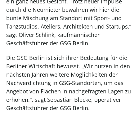
ein ganz neues Gesicht. Trotz neuer Impulse
durch die Neumieter bewahren wir hier die
bunte Mischung am Standort mit Sport- und
Tanzstudios, Ateliers, Architekten und Startups.“
sagt Oliver Schlink, kaufmännischer
Geschäftsführer der GSG Berlin.
Die GSG Berlin ist sich ihrer Bedeutung für die
Berliner Wirtschaft bewusst. „Wir nutzen in den
nächsten Jahren weitere Möglichkeiten der
Nachverdichtung in GSG-Standorten, um das
Angebot von Flächen in nachgefragten Lagen zu
erhöhen.“, sagt Sebastian Blecke, operativer
Geschäftsführer der GSG Berlin.