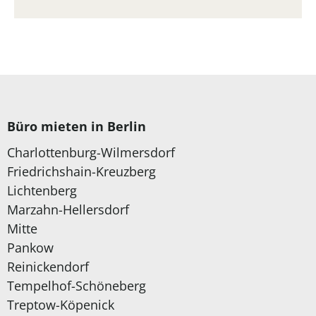
Büro mieten in Berlin
Charlottenburg-Wilmersdorf
Friedrichshain-Kreuzberg
Lichtenberg
Marzahn-Hellersdorf
Mitte
Pankow
Reinickendorf
Tempelhof-Schöneberg
Treptow-Köpenick