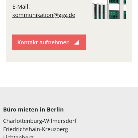
E-Mail:
kommunikation@gsg.de
Kontakt aufnehmen
Büro mieten in Berlin
Charlottenburg-Wilmersdorf
Friedrichshain-Kreuzberg
Lichtenberg