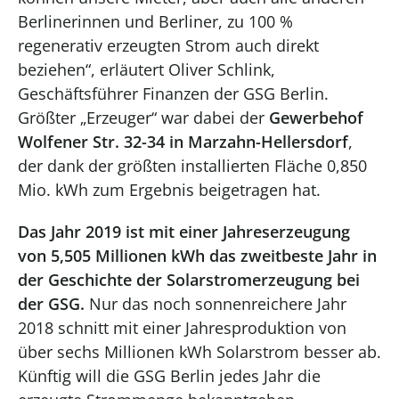
Berlinerinnen und Berliner, zu 100 %
regenerativ erzeugten Strom auch direkt
beziehen“, erläutert Oliver Schlink,
Geschäftsführer Finanzen der GSG Berlin.
Größter „Erzeuger“ war dabei der
Gewerbehof
Wolfener Str. 32-34 in Marzahn-Hellersdorf
,
der dank der größten installierten Fläche 0,850
Mio. kWh zum Ergebnis beigetragen hat.
Das Jahr 2019 ist mit einer Jahreserzeugung
von 5,505 Millionen kWh das zweitbeste Jahr in
der Geschichte der Solarstromerzeugung bei
der GSG.
Nur das noch sonnenreichere Jahr
2018 schnitt mit einer Jahresproduktion von
über sechs Millionen kWh Solarstrom besser ab.
Künftig will die GSG Berlin jedes Jahr die