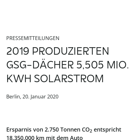
PRESSEMITTEILUNGEN
2019 PRODUZIERTEN
GSG-DÄCHER 5,505 MIO.
KWH SOLARSTROM
Berlin, 20. Januar 2020
Ersparnis von 2.750 Tonnen CO
entspricht
2
18.350.000 km mit dem Auto