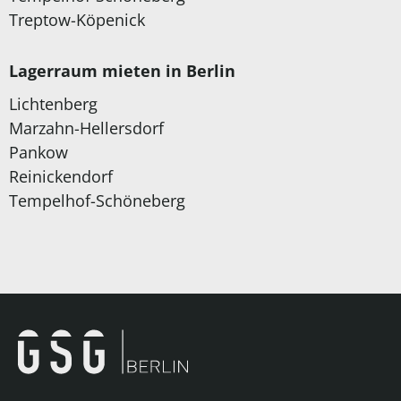
Treptow-Köpenick
Lagerraum mieten in Berlin
Lichtenberg
Marzahn-Hellersdorf
Pankow
Reinickendorf
Tempelhof-Schöneberg