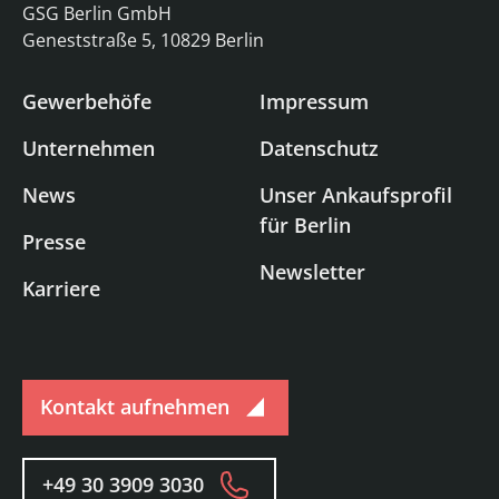
GSG Berlin GmbH
Geneststraße 5, 10829 Berlin
Gewerbehöfe
Impressum
Unternehmen
Datenschutz
News
Unser Ankaufsprofil
für Berlin
Presse
Newsletter
Karriere
Kontakt aufnehmen
+49 30 3909 3030