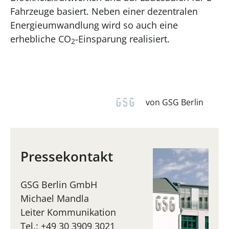
Fahrzeuge basiert. Neben einer dezentralen
Energieumwandlung wird so auch eine
erhebliche CO
-Einsparung realisiert.
2
von GSG Berlin
Pressekontakt
GSG Berlin GmbH
Michael Mandla
Leiter Kommunikation
Tel.: +49 30 3909 3021