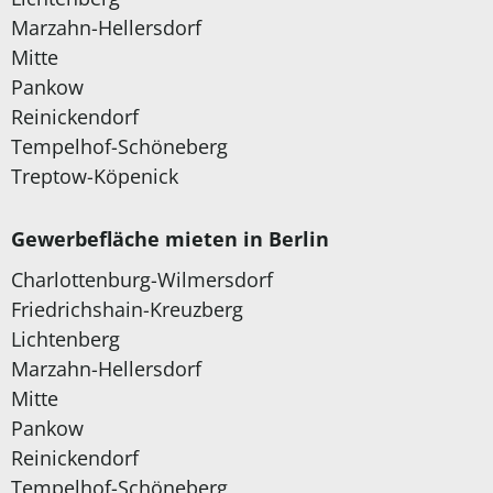
Marzahn-Hellersdorf
Mitte
Pankow
Reinickendorf
Tempelhof-Schöneberg
Treptow-Köpenick
Gewerbefläche mieten in Berlin
Charlottenburg-Wilmersdorf
Friedrichshain-Kreuzberg
Lichtenberg
Marzahn-Hellersdorf
Mitte
Pankow
Reinickendorf
Tempelhof-Schöneberg