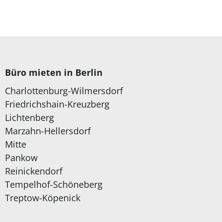
Büro mieten in Berlin
Charlottenburg-Wilmersdorf
Friedrichshain-Kreuzberg
Lichtenberg
Marzahn-Hellersdorf
Mitte
Pankow
Reinickendorf
Tempelhof-Schöneberg
Treptow-Köpenick