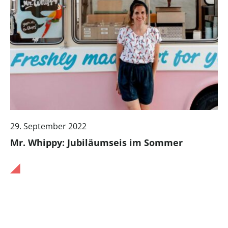
29. September 2022
Mr. Whippy: Jubiläumseis im Sommer