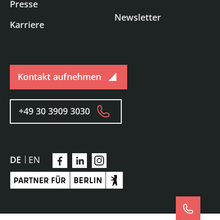
Presse
Newsletter
Karriere
Kontakt aufnehmen
+49 30 3909 3030
DE
EN