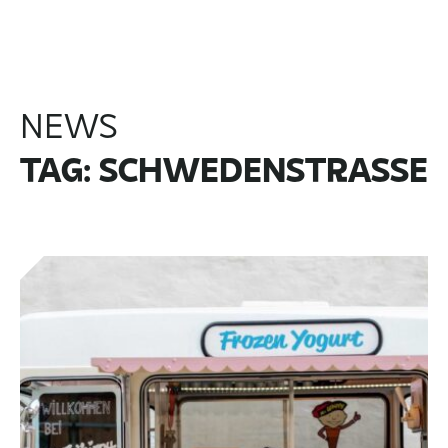
NEWS
TAG: SCHWEDENSTRASSE