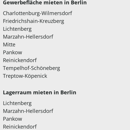
Gewerbefläche mieten in Berlin
Charlottenburg-Wilmersdorf
Friedrichshain-Kreuzberg
Lichtenberg
Marzahn-Hellersdorf
Mitte
Pankow
Reinickendorf
Tempelhof-Schöneberg
Treptow-Köpenick
Lagerraum mieten in Berlin
Lichtenberg
Marzahn-Hellersdorf
Pankow
Reinickendorf