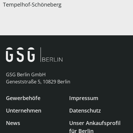
Tempelhof-Schöneberg
GSG Berlin GmbH
Geneststraße 5, 10829 Berlin
Gewerbehöfe
Impressum
Unternehmen
Datenschutz
News
Unser Ankaufsprofil
für Berlin