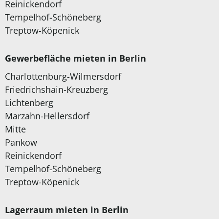
Reinickendorf
Tempelhof-Schöneberg
Treptow-Köpenick
Gewerbefläche mieten in Berlin
Charlottenburg-Wilmersdorf
Friedrichshain-Kreuzberg
Lichtenberg
Marzahn-Hellersdorf
Mitte
Pankow
Reinickendorf
Tempelhof-Schöneberg
Treptow-Köpenick
Lagerraum mieten in Berlin