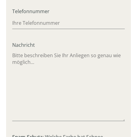
Telefonnummer
Nachricht