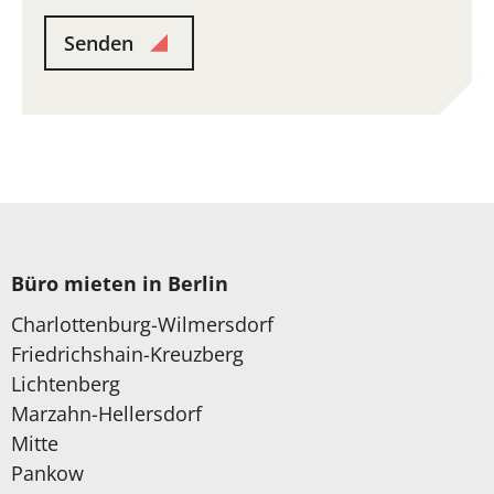
Senden
Büro mieten in Berlin
Charlottenburg-Wilmersdorf
Friedrichshain-Kreuzberg
Lichtenberg
Marzahn-Hellersdorf
Mitte
Pankow