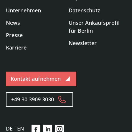
Unternehmen
Datenschutz
News
Unser Ankaufsprofil
für Berlin
Presse
Newsletter
Karriere
Kontakt aufnehmen
+49 30 3909 3030
DE
EN