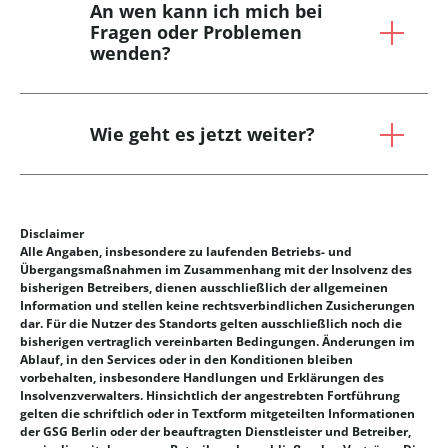
An wen kann ich mich bei
Fragen oder Problemen
wenden?
Wie geht es jetzt weiter?
Disclaimer
Alle Angaben, insbesondere zu laufenden Betriebs- und
Übergangsmaßnahmen im Zusammenhang mit der Insolvenz des
bisherigen Betreibers, dienen ausschließlich der allgemeinen
Information und stellen keine rechtsverbindlichen Zusicherungen
dar. Für die Nutzer des Standorts gelten ausschließlich noch die
bisherigen vertraglich vereinbarten Bedingungen. Änderungen im
Ablauf, in den Services oder in den Konditionen bleiben
vorbehalten, insbesondere Handlungen und Erklärungen des
Insolvenzverwalters. Hinsichtlich der angestrebten Fortführung
gelten die schriftlich oder in Textform mitgeteilten Informationen
der GSG Berlin oder der beauftragten Dienstleister und Betreiber,