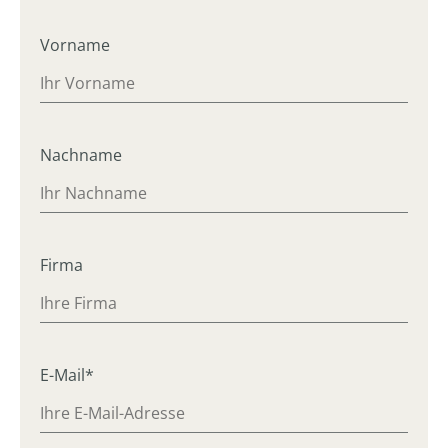
Vorname
Nachname
Firma
E-Mail*