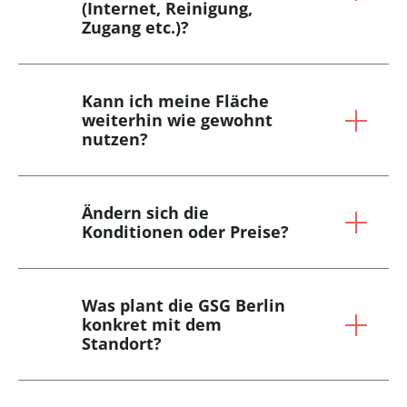
(Internet, Reinigung,
Zugang etc.)?
Kann ich meine Fläche
weiterhin wie gewohnt
nutzen?
Ändern sich die
Konditionen oder Preise?
Was plant die GSG Berlin
konkret mit dem
Standort?