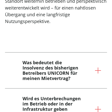
Standort weiterhin betrieben und perspektivisch
weiterentwickelt wird – für einen nahtlosen
Übergang und eine langfristige
Nutzungsperspektive.
Was bedeutet die
Insolvenz des bisherigen
Betreibers UNICORN für
meinen Mietvertrag?
Wird es Unterbrechungen
im Betrieb oder in der
Infrastruktur geben