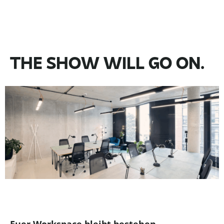
THE SHOW WILL GO ON.