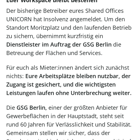
Euer Workspace bleibt bestehen
Der bisherige Betreiber eures Shared Offices
UNICORN hat Insolvenz angemeldet. Um den
Standort Moritzplatz und den laufenden Betrieb
zu sichern, übernimmt kurzfristig ein
Dienstleister im Auftrag der GSG Berlin
die
Betreuung der Flächen und Services.
Für euch als Mieter:innen ändert sich zunächst
nichts:
Eure Arbeitsplätze bleiben nutzbar, der
Zugang ist gesichert, und die wichtigsten
Leistungen laufen ohne Unterbrechung weiter.
Die
GSG Berlin,
einer der größten Anbieter für
Gewerbeflächen in der Hauptstadt, steht seit
rund 60 Jahren für Verlässlichkeit und Stabilität.
Gemeinsam stellen wir sicher, dass der