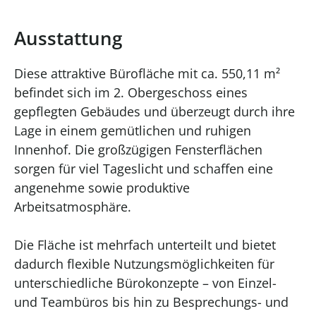
Ausstattung
Diese attraktive Bürofläche mit ca. 550,11 m²
befindet sich im 2. Obergeschoss eines
gepflegten Gebäudes und überzeugt durch ihre
Lage in einem gemütlichen und ruhigen
Innenhof. Die großzügigen Fensterflächen
sorgen für viel Tageslicht und schaffen eine
angenehme sowie produktive
Arbeitsatmosphäre.
Die Fläche ist mehrfach unterteilt und bietet
dadurch flexible Nutzungsmöglichkeiten für
unterschiedliche Bürokonzepte – von Einzel-
und Teambüros bis hin zu Besprechungs- und