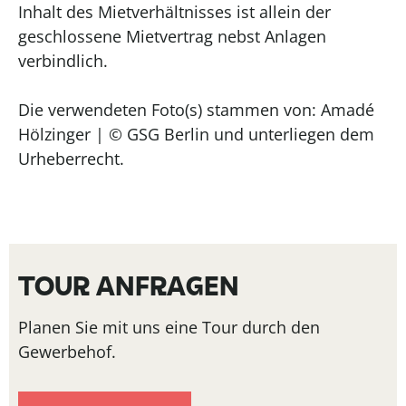
Inhalt des Mietverhältnisses ist allein der
geschlossene Mietvertrag nebst Anlagen
verbindlich.
Die verwendeten Foto(s) stammen von: Amadé
Hölzinger | © GSG Berlin und unterliegen dem
Urheberrecht.
TOUR ANFRAGEN
Planen Sie mit uns eine Tour durch den
Gewerbehof.