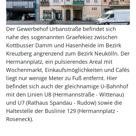
Der Gewerbehof Urbanstraße befindet sich
nahe des sogenannten Graefekiez zwischen
Kottbusser Damm und Hasenheide im Bezirk
Kreuzberg angrenzend zum Bezirk Neukölln. Der
Hermannplatz, ein pulsierendes Areal mit
Wochenmarkt, Einkaufsmöglichkeiten und Cafés
liegt nur wenige Meter zu Fuß entfernt. Hier
befindet sich auch der gleichnamige U-Bahnhof
mit den Linien U8 (Hermannstraße - Wittenau)
und U7 (Rathaus Spandau - Rudow) sowie die
Haltestelle der Buslinie 129 (Hermannplatz -
Roseneck).