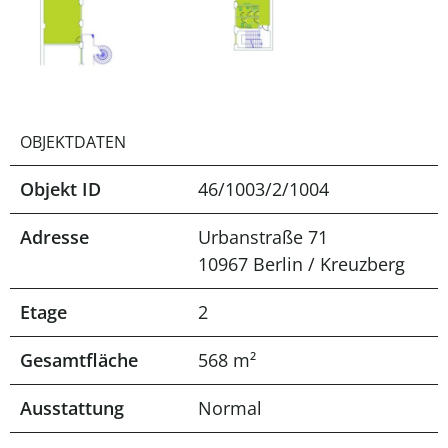
OBJEKTDATEN
Objekt ID
46/1003/2/1004
Adresse
Urbanstraße 71
10967 Berlin / Kreuzberg
Etage
2
Gesamtfläche
568 m²
Ausstattung
Normal