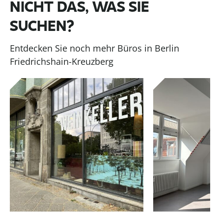
NICHT DAS, WAS SIE
SUCHEN?
Entdecken Sie noch mehr Büros in Berlin
Friedrichshain-Kreuzberg