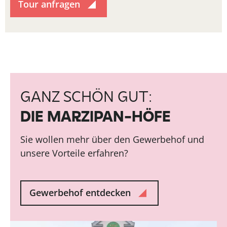
Tour anfragen
GANZ SCHÖN GUT:
DIE MARZIPAN-HÖFE
Sie wollen mehr über den Gewerbehof und
unsere Vorteile erfahren?
Gewerbehof entdecken