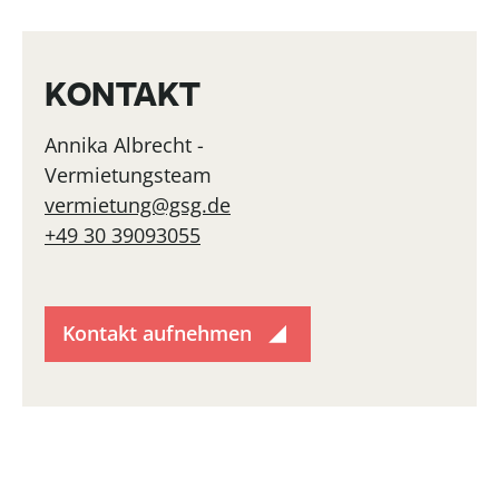
KONTAKT
Annika Albrecht -
Vermietungsteam
vermietung@gsg.de
+49 30 39093055
Kontakt aufnehmen