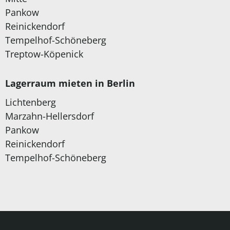
Pankow
Reinickendorf
Tempelhof-Schöneberg
Treptow-Köpenick
Lagerraum mieten in Berlin
Lichtenberg
Marzahn-Hellersdorf
Pankow
Reinickendorf
Tempelhof-Schöneberg