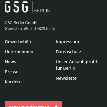
GSG Berlin GmbH
Geneststraße 5, 10829 Berlin
Gewerbehöfe
Impressum
Unternehmen
Datenschutz
News
Unser Ankaufsprofil
für Berlin
Presse
Newsletter
Karriere
Kontakt aufnehmen