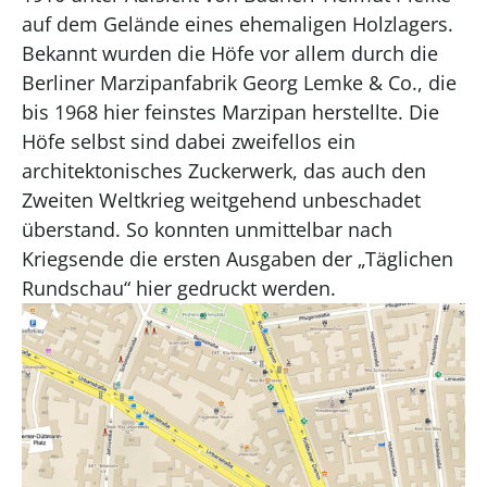
auf dem Gelände eines ehemaligen Holzlagers.
Bekannt wurden die Höfe vor allem durch die
Berliner Marzipanfabrik Georg Lemke & Co., die
bis 1968 hier feinstes Marzipan herstellte. Die
Höfe selbst sind dabei zweifellos ein
architektonisches Zuckerwerk, das auch den
Zweiten Weltkrieg weitgehend unbeschadet
überstand. So konnten unmittelbar nach
Kriegsende die ersten Ausgaben der „Täglichen
Rundschau“ hier gedruckt werden.