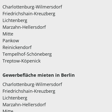
Charlottenburg-Wilmersdorf
Friedrichshain-Kreuzberg
Lichtenberg
Marzahn-Hellersdorf
Mitte
Pankow
Reinickendorf
Tempelhof-Schöneberg
Treptow-Köpenick
Gewerbefläche mieten in Berlin
Charlottenburg-Wilmersdorf
Friedrichshain-Kreuzberg
Lichtenberg
Marzahn-Hellersdorf
Mitte