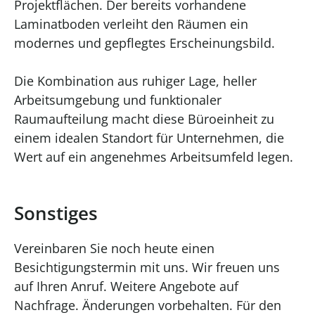
Projektflächen. Der bereits vorhandene
Laminatboden verleiht den Räumen ein
modernes und gepflegtes Erscheinungsbild.
Die Kombination aus ruhiger Lage, heller
Arbeitsumgebung und funktionaler
Raumaufteilung macht diese Büroeinheit zu
einem idealen Standort für Unternehmen, die
Wert auf ein angenehmes Arbeitsumfeld legen.
Sonstiges
Vereinbaren Sie noch heute einen
Besichtigungstermin mit uns. Wir freuen uns
auf Ihren Anruf. Weitere Angebote auf
Nachfrage. Änderungen vorbehalten. Für den