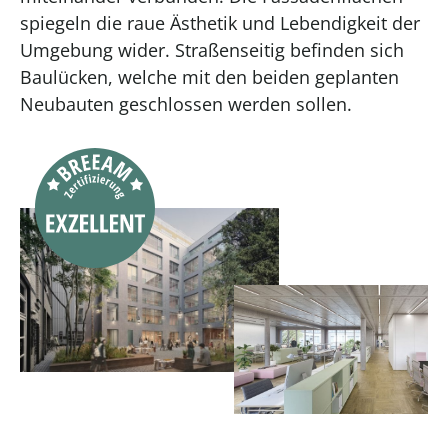
spiegeln die raue Ästhetik und Lebendigkeit der
Umgebung wider. Straßenseitig befinden sich
Baulücken, welche mit den beiden geplanten
Neubauten geschlossen werden sollen.