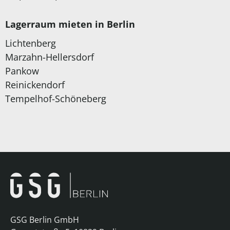
Lagerraum mieten in Berlin
Lichtenberg
Marzahn-Hellersdorf
Pankow
Reinickendorf
Tempelhof-Schöneberg
GSG Berlin GmbH