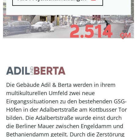
2.514
QM
Die Gebäude Adil & Berta werden in ihrem
multikulturellen Umfeld zwei neue
Eingangssituationen zu den bestehenden GSG-
Höfen in der Adalbertstraße am Kottbusser Tor
bilden. Die Adalbertstraße wurde einst durch
die Berliner Mauer zwischen Engeldamm und
Bethaniendamm geteilt. Durch die Zerstörung