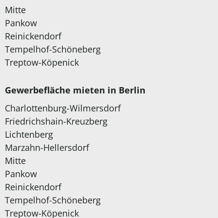
Mitte
Pankow
Reinickendorf
Tempelhof-Schöneberg
Treptow-Köpenick
Gewerbefläche mieten in Berlin
Charlottenburg-Wilmersdorf
Friedrichshain-Kreuzberg
Lichtenberg
Marzahn-Hellersdorf
Mitte
Pankow
Reinickendorf
Tempelhof-Schöneberg
Treptow-Köpenick