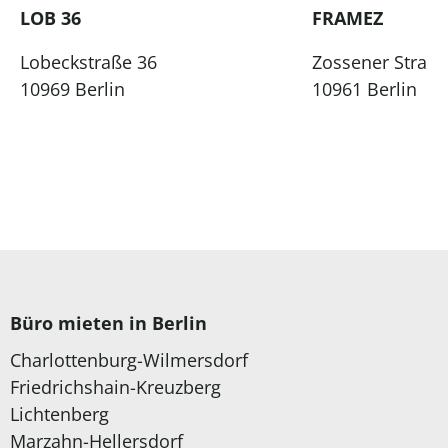
LOB 36
FRAMEZ
Lobeckstraße 36
Zossener Straße
10969 Berlin
10961 Berlin
Büro mieten in Berlin
Charlottenburg-Wilmersdorf
Friedrichshain-Kreuzberg
Lichtenberg
Marzahn-Hellersdorf