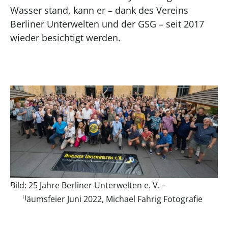
Wasser stand, kann er – dank des Vereins
Berliner Unterwelten und der GSG – seit 2017
wieder besichtigt werden.
Bild: 25 Jahre Berliner Unterwelten e. V. –
Jubiläumsfeier Juni 2022, Michael Fahrig Fotografie