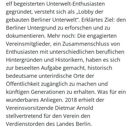
elf begeisterten Unterwelt-Enthusiasten
gegründet, versteht sich als „Lobby der
gebauten Berliner Unterwelt“. Erklärtes Ziel: den
Berliner Untergrund zu erforschen und zu
dokumentieren. Mehr noch: Die engagierten
Vereinsmitglieder, ein Zusammenschluss von
Enthusiasten mit unterschiedlichen beruflichen
Hintergründen und Historikern, haben es sich
zur beseelten Aufgabe gemacht, historisch
bedeutsame unterirdische Orte der
Öffentlichkeit zugänglich zu machen und
künftigen Generationen zu erhalten. Was für ein
wunderbares Anliegen. 2018 erhielt der
Vereinsvorsitzende Dietmar Arnold
stellvertretend für den Verein den
Verdienstorden des Landes Berlin.