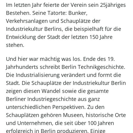
Im letzten Jahr feierte der Verein sein 25jähriges
Bestehen. Seine Tatorte: Bunker,
Verkehrsanlagen und Schauplätze der
Industriekultur Berlins, die beispielhaft für die
Entwicklung der Stadt der letzten 150 Jahre
stehen.
Und hier war mächtig was los. Ende des 19.
Jahrhunderts schreibt Berlin Technikgeschichte.
Die Industrialisierung verändert und formt die
Stadt. Die Schauplätze der Industriekultur Berlin
zeigen diesen Wandel sowie die gesamte
Berliner Industriegeschichte aus ganz
unterschiedlichen Perspektiven. Zu den
Schauplätzen gehören Museen, historische Orte
und Unternehmen, die seit über 100 Jahren
erfolgreich in Berlin produzieren. Einige