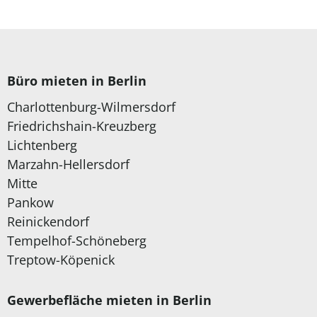
Büro mieten in Berlin
Charlottenburg-Wilmersdorf
Friedrichshain-Kreuzberg
Lichtenberg
Marzahn-Hellersdorf
Mitte
Pankow
Reinickendorf
Tempelhof-Schöneberg
Treptow-Köpenick
Gewerbefläche mieten in Berlin