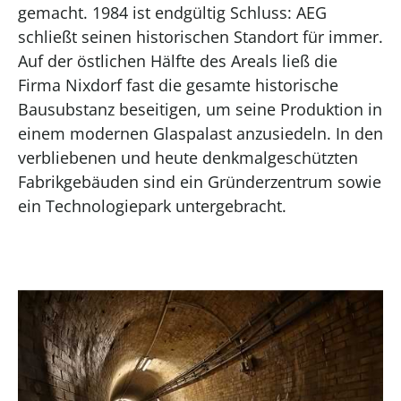
gemacht. 1984 ist endgültig Schluss: AEG
schließt seinen historischen Standort für immer.
Auf der östlichen Hälfte des Areals ließ die
Firma Nixdorf fast die gesamte historische
Bausubstanz beseitigen, um seine Produktion in
einem modernen Glaspalast anzusiedeln. In den
verbliebenen und heute denkmalgeschützten
Fabrikgebäuden sind ein Gründerzentrum sowie
ein Technologiepark untergebracht.