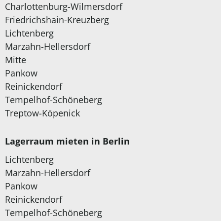
Charlottenburg-Wilmersdorf
Friedrichshain-Kreuzberg
Lichtenberg
Marzahn-Hellersdorf
Mitte
Pankow
Reinickendorf
Tempelhof-Schöneberg
Treptow-Köpenick
Lagerraum mieten in Berlin
Lichtenberg
Marzahn-Hellersdorf
Pankow
Reinickendorf
Tempelhof-Schöneberg