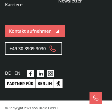
Newsletter
Karriere
Kontakt aufnehmen
+49 30 3909 3030
DE
EN
© Copyright 2023 GSG Berlin GmbH.