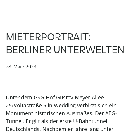
MIETERPORTRAIT:
BERLINER UNTERWELTEN
28. März 2023
Unter dem GSG-Hof Gustav-Meyer-Allee
25/Voltastraße 5 in Wedding verbirgt sich ein
Monument historischen Ausmaßes. Der AEG-
Tunnel. Er gilt als der erste U-Bahntunnel
Deutschlands. Nachdem er Jahre lang unter