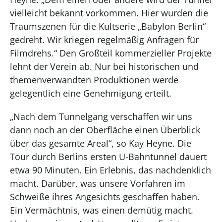
vielleicht bekannt vorkommen. Hier wurden die
Traumszenen für die Kultserie „Babylon Berlin“
gedreht. Wir kriegen regelmäßig Anfragen für
Filmdrehs.“ Den Großteil kommerzieller Projekte
lehnt der Verein ab. Nur bei historischen und
themenverwandten Produktionen werde
gelegentlich eine Genehmigung erteilt.
„Nach dem Tunnelgang verschaffen wir uns
dann noch an der Oberfläche einen Überblick
über das gesamte Areal“, so Kay Heyne. Die
Tour durch Berlins ersten U-Bahntunnel dauert
etwa 90 Minuten. Ein Erlebnis, das nachdenklich
macht. Darüber, was unsere Vorfahren im
Schweiße ihres Angesichts geschaffen haben.
Ein Vermächtnis, was einen demütig macht.