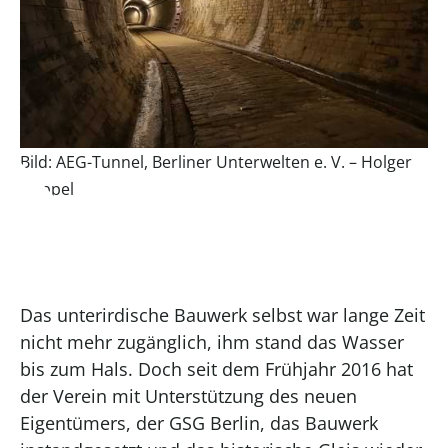
Bild: AEG-Tunnel, Berliner Unterwelten e. V. – Holger
Happel
Das unterirdische Bauwerk selbst war lange Zeit
nicht mehr zugänglich, ihm stand das Wasser
bis zum Hals. Doch seit dem Frühjahr 2016 hat
der Verein mit Unterstützung des neuen
Eigentümers, der GSG Berlin, das Bauwerk