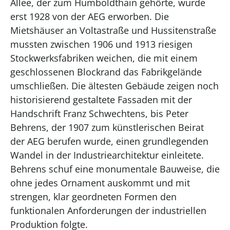
Allee, der zum Humboldthain gehörte, wurde
erst 1928 von der AEG erworben. Die
Mietshäuser an Voltastraße und Hussitenstraße
mussten zwischen 1906 und 1913 riesigen
Stockwerksfabriken weichen, die mit einem
geschlossenen Blockrand das Fabrikgelände
umschließen. Die ältesten Gebäude zeigen noch
historisierend gestaltete Fassaden mit der
Handschrift Franz Schwechtens, bis Peter
Behrens, der 1907 zum künstlerischen Beirat
der AEG berufen wurde, einen grundlegenden
Wandel in der Industriearchitektur einleitete.
Behrens schuf eine monumentale Bauweise, die
ohne jedes Ornament auskommt und mit
strengen, klar geordneten Formen den
funktionalen Anforderungen der industriellen
Produktion folgte.