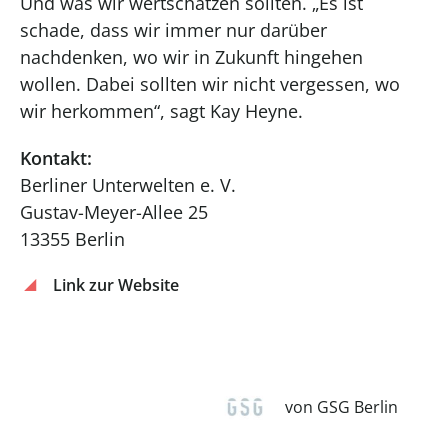
Und was wir wertschätzen sollten. „Es ist
schade, dass wir immer nur darüber
nachdenken, wo wir in Zukunft hingehen
wollen. Dabei sollten wir nicht vergessen, wo
wir herkommen“, sagt Kay Heyne.
Kontakt:
Berliner Unterwelten e. V.
Gustav-Meyer-Allee 25
13355 Berlin
Link zur Website
von GSG Berlin