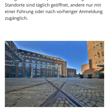
Standorte sind täglich geöffnet, andere nur mit
einer Führung oder nach vorheriger Anmeldung
zugänglich.