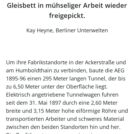
Gleisbett in mühseliger Arbeit wieder
freigepickt.
Kay Heyne, Berliner Unterwelten
Um ihre Fabrikstandorte in der Ackerstraße und
am Humboldthain zu verbinden, baute die AEG
1895-96 einen 295 Meter langen Tunnel, der bis
zu 6,50 Meter unter der Oberfläche liegt.
Elektrisch angetriebene Tunnelwagen fuhren
seit dem 31. Mai 1897 durch eine 2,60 Meter
breite und 3,15 Meter hohe eiförmige Röhre und
transportierten Arbeiter und schweres Material
zwischen den beiden Standorten hin und her.