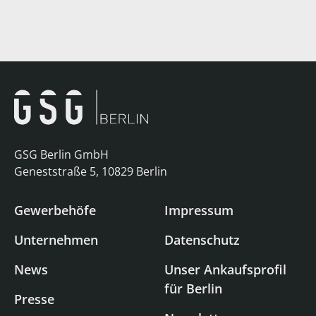
GSG Berlin GmbH
Geneststraße 5, 10829 Berlin
Gewerbehöfe
Impressum
Unternehmen
Datenschutz
News
Unser Ankaufsprofil
für Berlin
Presse