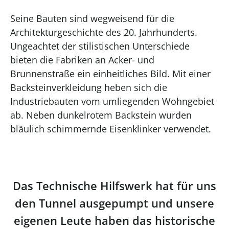
Seine Bauten sind wegweisend für die
Architekturgeschichte des 20. Jahrhunderts.
Ungeachtet der stilistischen Unterschiede
bieten die Fabriken an Acker- und
Brunnenstraße ein einheitliches Bild. Mit einer
Backsteinverkleidung heben sich die
Industriebauten vom umliegenden Wohngebiet
ab. Neben dunkelrotem Backstein wurden
bläulich schimmernde Eisenklinker verwendet.
Das Technische Hilfswerk hat für uns
den Tunnel ausgepumpt und unsere
eigenen Leute haben das historische