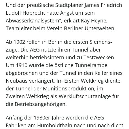
Und der preußische Stadtplaner James Friedrich
Ludolf Hobrecht hatte Angst um sein
Abwasserkanalsystem“, erklärt Kay Heyne,
Teamleiter beim Verein Berliner Unterwelten.
Ab 1902 rollen in Berlin die ersten Siemens-
Züge. Die AEG nutzte ihren Tunnel aber
weiterhin betriebsintern und zu Testzwecken.
Um 1910 wurde die östliche Tunnelrampe
abgebrochen und der Tunnel in den Keller eines
Neubaus verlängert. Im Ersten Weltkrieg diente
der Tunnel der Munitionsproduktion, im
Zweiten Weltkrieg als Werkluftschutzanlage für
die Betriebsangehörigen.
Anfang der 1980er-Jahre werden die AEG-
Fabriken am Humboldthain nach und nach dicht