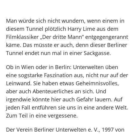
Man würde sich nicht wundern, wenn einem in
diesem Tunnel plötzlich Harry Lime aus dem
Filmklassiker „Der dritte Mann“ entgegengerannt
käme. Das müsste er auch, denn dieser Berliner
Tunnel endet nun mal in einer Sackgasse.
Ob in Wien oder in Berlin: Unterwelten üben
eine sogstarke Faszination aus, nicht nur auf der
Leinwand. Sie haben etwas Geheimnisvolles,
aber auch Abenteuerliches an sich. Und
irgendwie könnte hier auch Gefahr lauern. Auf
jeden Fall entführen sie uns in eine andere Welt.
Zum Teil in eine vergessene.
Der Verein Berliner Unterwelten e. V., 1997 von