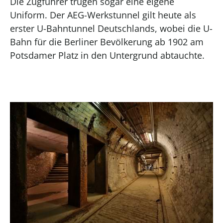
Die Zugführer trugen sogar eine eigene
Uniform. Der AEG-Werkstunnel gilt heute als
erster U-Bahntunnel Deutschlands, wobei die U-
Bahn für die Berliner Bevölkerung ab 1902 am
Potsdamer Platz in den Untergrund abtauchte.