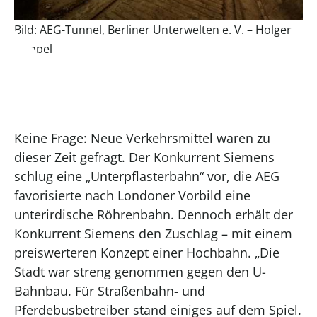
Bild: AEG-Tunnel, Berliner Unterwelten e. V. – Holger
Happel
Keine Frage: Neue Verkehrsmittel waren zu
dieser Zeit gefragt. Der Konkurrent Siemens
schlug eine „Unterpflasterbahn“ vor, die AEG
favorisierte nach Londoner Vorbild eine
unterirdische Röhrenbahn. Dennoch erhält der
Konkurrent Siemens den Zuschlag – mit einem
preiswerteren Konzept einer Hochbahn. „Die
Stadt war streng genommen gegen den U-
Bahnbau. Für Straßenbahn- und
Pferdebusbetreiber stand einiges auf dem Spiel.