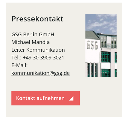
Pressekontakt
GSG Berlin GmbH
Michael Mandla
Leiter Kommunikation
Tel.: +49 30 3909 3021
E-Mail:
kommunikation@gsg.de
Kontakt aufnehmen