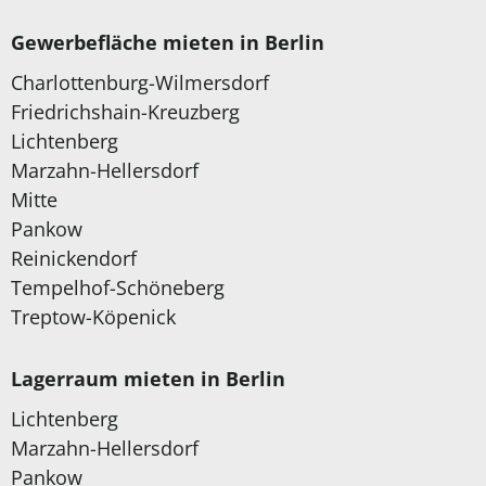
Gewerbefläche mieten in Berlin
Charlottenburg-Wilmersdorf
Friedrichshain-Kreuzberg
Lichtenberg
Marzahn-Hellersdorf
Mitte
Pankow
Reinickendorf
Tempelhof-Schöneberg
Treptow-Köpenick
Lagerraum mieten in Berlin
Lichtenberg
Marzahn-Hellersdorf
Pankow