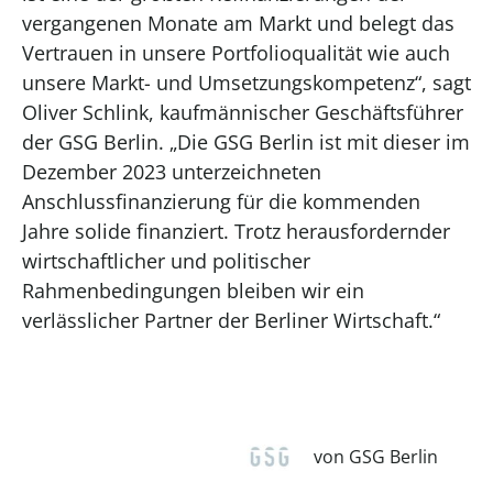
vergangenen Monate am Markt und belegt das
Vertrauen in unsere Portfolioqualität wie auch
unsere Markt- und Umsetzungskompetenz“, sagt
Oliver Schlink, kaufmännischer Geschäftsführer
der GSG Berlin. „Die GSG Berlin ist mit dieser im
Dezember 2023 unterzeichneten
Anschlussfinanzierung für die kommenden
Jahre solide finanziert. Trotz herausfordernder
wirtschaftlicher und politischer
Rahmenbedingungen bleiben wir ein
verlässlicher Partner der Berliner Wirtschaft.“
von GSG Berlin