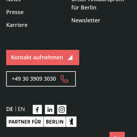
für Berlin
Presse
Newsletter
Karriere
Kontakt aufnehmen
+49 30 3909 3030
DE
EN