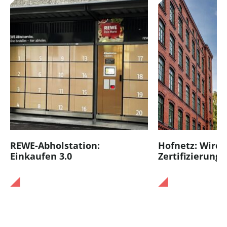
REWE-Abholstation:
Hofnetz: Wired
Einkaufen 3.0
Zertifizierung