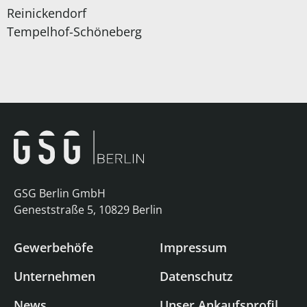
Reinickendorf
Tempelhof-Schöneberg
GSG Berlin GmbH
Geneststraße 5, 10829 Berlin
Gewerbehöfe
Impressum
Unternehmen
Datenschutz
News
Unser Ankaufsprofil