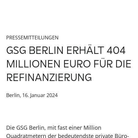
PRESSEMITTEILUNGEN
GSG BERLIN ERHÄLT 404
MILLIONEN EURO FÜR DIE
REFINANZIERUNG
Berlin, 16. Januar 2024
Die GSG Berlin, mit fast einer Million
Quadratmetern der bedeutendste private Büro-