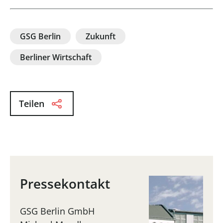
GSG Berlin
Zukunft
Berliner Wirtschaft
Teilen
Pressekontakt
GSG Berlin GmbH