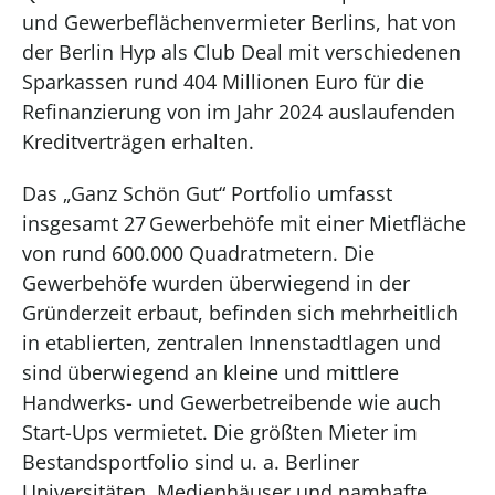
und Gewerbeflächenvermieter Berlins, hat von
der Berlin Hyp als Club Deal mit verschiedenen
Sparkassen rund 404 Millionen Euro für die
Refinanzierung von im Jahr 2024 auslaufenden
Kreditverträgen erhalten.
Das „Ganz Schön Gut“ Portfolio umfasst
insgesamt 27 Gewerbehöfe mit einer Mietfläche
von rund 600.000 Quadratmetern. Die
Gewerbehöfe wurden überwiegend in der
Gründerzeit erbaut, befinden sich mehrheitlich
in etablierten, zentralen Innenstadtlagen und
sind überwiegend an kleine und mittlere
Handwerks- und Gewerbetreibende wie auch
Start-Ups vermietet. Die größten Mieter im
Bestandsportfolio sind u. a. Berliner
Universitäten, Medienhäuser und namhafte