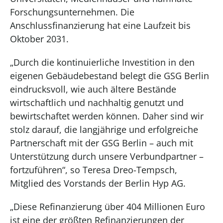
Forschungsunternehmen. Die
Anschlussfinanzierung hat eine Laufzeit bis
Oktober 2031.
„Durch die kontinuierliche Investition in den
eigenen Gebäudebestand belegt die GSG Berlin
eindrucksvoll, wie auch ältere Bestände
wirtschaftlich und nachhaltig genutzt und
bewirtschaftet werden können. Daher sind wir
stolz darauf, die langjährige und erfolgreiche
Partnerschaft mit der GSG Berlin – auch mit
Unterstützung durch unsere Verbundpartner –
fortzuführen“, so Teresa Dreo-Tempsch,
Mitglied des Vorstands der Berlin Hyp AG.
„Diese Refinanzierung über 404 Millionen Euro
ist eine der größten Refinanzierungen der