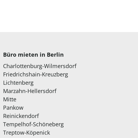
Büro mieten in Berlin
Charlottenburg-Wilmersdorf
Friedrichshain-Kreuzberg
Lichtenberg
Marzahn-Hellersdorf
Mitte
Pankow
Reinickendorf
Tempelhof-Schöneberg
Treptow-Köpenick