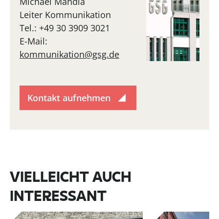
Michael Mandla
Leiter Kommunikation
Tel.: +49 30 3909 3021
E-Mail:
kommunikation@gsg.de
Kontakt aufnehmen
VIELLEICHT AUCH
INTERESSANT